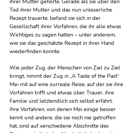
ihrer Mutter gehörte. Gerade als sie über den
Tod ihrer Mutter und das nun unleserliche
Rezept trauerte, befand sie sich in der
Gesellschaft ihrer Vorfahren, die ihr alle etwas
Wichtiges zu sagen hatten – unter anderem,
wie sie das geschätzte Rezept in ihrer Hand
wiederfinden konnte.
Wie jeder Zug, der Menschen von Ziel zu Ziel
bringt, nimmt der Zug in „A Taste of the Past“
Mei mit auf eine surreale Reise, auf der sie ihre
Vorfahren trifft und etwas über Trauer, ihre
Familie und letztendlich sich selbst erfährt.
Ihre Vorfahren, von denen Mei einige besser
kennt und andere, die sie noch nie getroffen
hat, sind auf verschiedene Abschnitte des