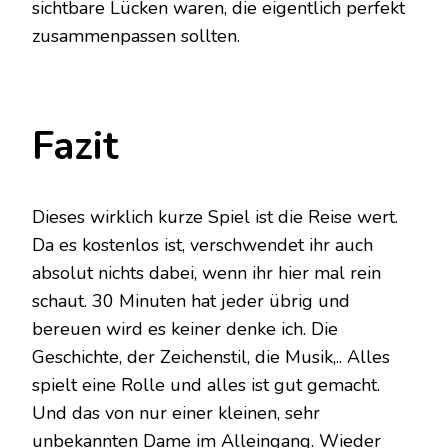
sichtbare Lücken waren, die eigentlich perfekt
zusammenpassen sollten.
Fazit
Dieses wirklich kurze Spiel ist die Reise wert.
Da es kostenlos ist, verschwendet ihr auch
absolut nichts dabei, wenn ihr hier mal rein
schaut. 30 Minuten hat jeder übrig und
bereuen wird es keiner denke ich. Die
Geschichte, der Zeichenstil, die Musik,.. Alles
spielt eine Rolle und alles ist gut gemacht.
Und das von nur einer kleinen, sehr
unbekannten Dame im Alleingang. Wieder