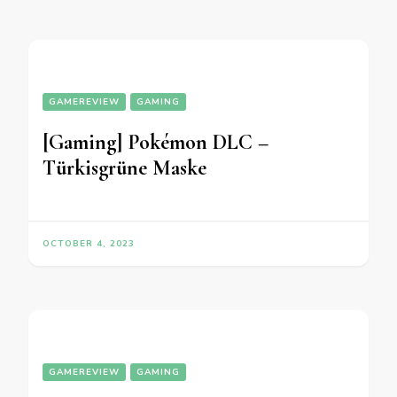
GAMEREVIEW
GAMING
[Gaming] Pokémon DLC –
Türkisgrüne Maske
OCTOBER 4, 2023
GAMEREVIEW
GAMING