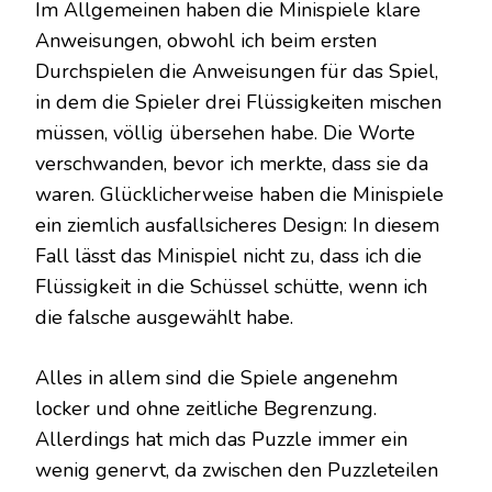
Im Allgemeinen haben die Minispiele klare
Anweisungen, obwohl ich beim ersten
Durchspielen die Anweisungen für das Spiel,
in dem die Spieler drei Flüssigkeiten mischen
müssen, völlig übersehen habe. Die Worte
verschwanden, bevor ich merkte, dass sie da
waren. Glücklicherweise haben die Minispiele
ein ziemlich ausfallsicheres Design: In diesem
Fall lässt das Minispiel nicht zu, dass ich die
Flüssigkeit in die Schüssel schütte, wenn ich
die falsche ausgewählt habe.
Alles in allem sind die Spiele angenehm
locker und ohne zeitliche Begrenzung.
Allerdings hat mich das Puzzle immer ein
wenig genervt, da zwischen den Puzzleteilen