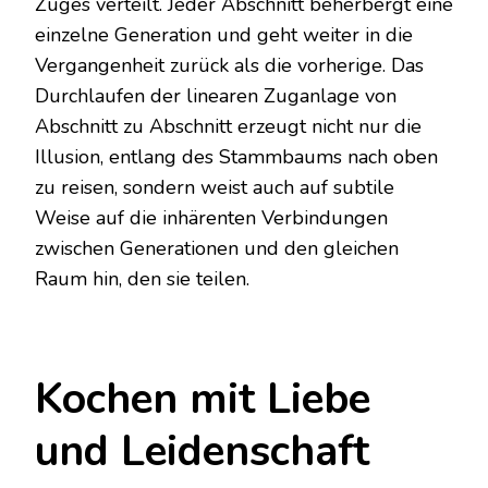
Zuges verteilt. Jeder Abschnitt beherbergt eine
einzelne Generation und geht weiter in die
Vergangenheit zurück als die vorherige. Das
Durchlaufen der linearen Zuganlage von
Abschnitt zu Abschnitt erzeugt nicht nur die
Illusion, entlang des Stammbaums nach oben
zu reisen, sondern weist auch auf subtile
Weise auf die inhärenten Verbindungen
zwischen Generationen und den gleichen
Raum hin, den sie teilen.
Kochen mit Liebe
und Leidenschaft