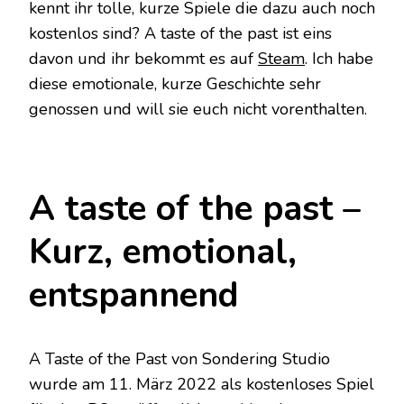
kennt ihr tolle, kurze Spiele die dazu auch noch
kostenlos sind? A taste of the past ist eins
davon und ihr bekommt es auf
Steam
. Ich habe
diese emotionale, kurze Geschichte sehr
genossen und will sie euch nicht vorenthalten.
A taste of the past –
Kurz, emotional,
entspannend
A Taste of the Past von Sondering Studio
wurde am 11. März 2022 als kostenloses Spiel