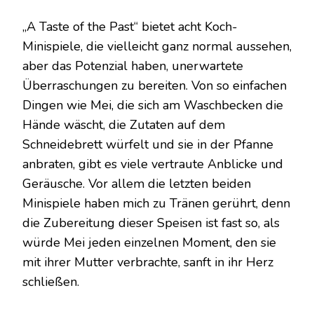
„A Taste of the Past“ bietet acht Koch-
Minispiele, die vielleicht ganz normal aussehen,
aber das Potenzial haben, unerwartete
Überraschungen zu bereiten. Von so einfachen
Dingen wie Mei, die sich am Waschbecken die
Hände wäscht, die Zutaten auf dem
Schneidebrett würfelt und sie in der Pfanne
anbraten, gibt es viele vertraute Anblicke und
Geräusche. Vor allem die letzten beiden
Minispiele haben mich zu Tränen gerührt, denn
die Zubereitung dieser Speisen ist fast so, als
würde Mei jeden einzelnen Moment, den sie
mit ihrer Mutter verbrachte, sanft in ihr Herz
schließen.