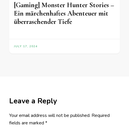
[Gaming] Monster Hunter Stories –
Ein märchenhaftes Abenteuer mit
überraschender Tiefe
JULY 17, 2024
Leave a Reply
Your email address will not be published.
Required
fields are marked
*