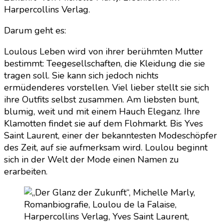
Zukunft“
Harpercollins Verlag.
Darum geht es:
Loulous Leben wird von ihrer berühmten Mutter
bestimmt: Teegesellschaften, die Kleidung die sie
tragen soll. Sie kann sich jedoch nichts
ermüdenderes vorstellen. Viel lieber stellt sie sich
ihre Outfits selbst zusammen. Am liebsten bunt,
blumig, weit und mit einem Hauch Eleganz. Ihre
Klamotten findet sie auf dem Flohmarkt. Bis Yves
Saint Laurent, einer der bekanntesten Modeschöpfer
des Zeit, auf sie aufmerksam wird. Loulou beginnt
sich in der Welt der Mode einen Namen zu
erarbeiten.