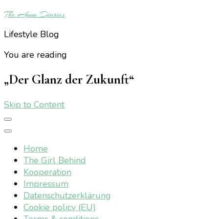
The Anna Diaries
Lifestyle Blog
You are reading
„Der Glanz der Zukunft“
Skip to Content
Home
The Girl Behind
Kooperation
Impressum
Datenschutzerklärung
Cookie policy (EU)
Terms & conditions