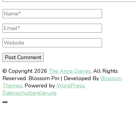
Full
Name
Email
Website
© Copyright 2026
The Anna Diaries
. All Rights
Reserved.
Blossom Pin | Developed By
Blossom
Themes
. Powered by
WordPress
.
Datenschutzerklärung