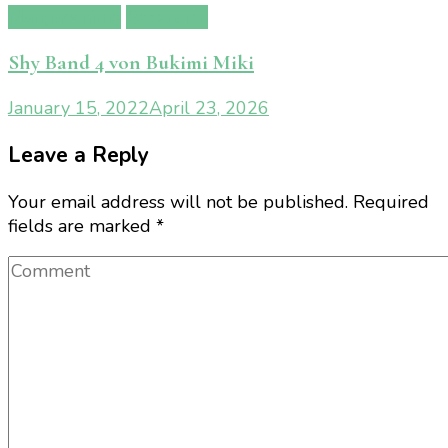
Manga/Anime
Rezension
Shy Band 4 von Bukimi Miki
January 15, 2022
April 23, 2026
Leave a Reply
Your email address will not be published.
Required
fields are marked
*
Comment