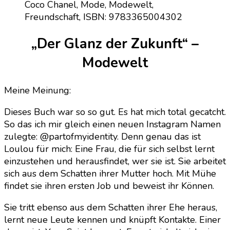
„Der Glanz der Zukunft“ –
Modewelt
Meine Meinung:
Dieses Buch war so so gut. Es hat mich total gecatcht.
So das ich mir gleich einen neuen Instagram Namen
zulegte: @partofmyidentity. Denn genau das ist
Loulou für mich: Eine Frau, die für sich selbst lernt
einzustehen und herausfindet, wer sie ist. Sie arbeitet
sich aus dem Schatten ihrer Mutter hoch. Mit Mühe
findet sie ihren ersten Job und beweist ihr Können.
Sie tritt ebenso aus dem Schatten ihrer Ehe heraus,
lernt neue Leute kennen und knüpft Kontakte. Einer