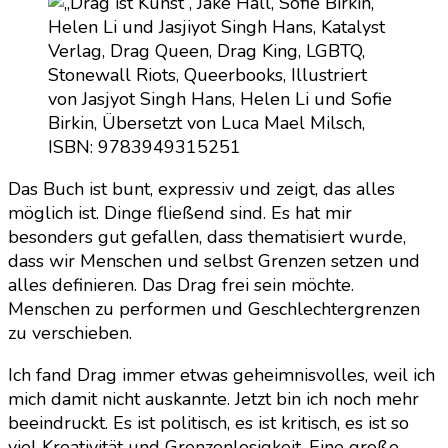
Das Buch ist bunt, expressiv und zeigt, das alles
möglich ist. Dinge fließend sind. Es hat mir
besonders gut gefallen, dass thematisiert wurde,
dass wir Menschen und selbst Grenzen setzen und
alles definieren. Das Drag frei sein möchte.
Menschen zu performen und Geschlechtergrenzen
zu verschieben.
Ich fand Drag immer etwas geheimnisvolles, weil ich
mich damit nicht auskannte. Jetzt bin ich noch mehr
beeindruckt. Es ist politisch, es ist kritisch, es ist so
viel Kreativität und Grenzenlosigkeit. Eine große