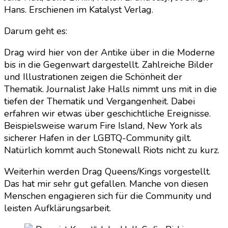
Hans. Erschienen im Katalyst Verlag.
Darum geht es:
Drag wird hier von der Antike über in die Moderne
bis in die Gegenwart dargestellt. Zahlreiche Bilder
und Illustrationen zeigen die Schönheit der
Thematik. Journalist Jake Halls nimmt uns mit in die
tiefen der Thematik und Vergangenheit. Dabei
erfahren wir etwas über geschichtliche Ereignisse.
Beispielsweise warum Fire Island, New York als
sicherer Hafen in der LGBTQ-Community gilt.
Natürlich kommt auch Stonewall Riots nicht zu kurz.
Weiterhin werden Drag Queens/Kings vorgestellt.
Das hat mir sehr gut gefallen. Manche von diesen
Menschen engagieren sich für die Community und
leisten Aufklärungsarbeit.