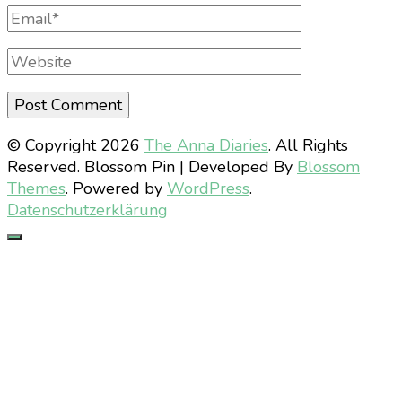
Email
Website
© Copyright 2026
The Anna Diaries
. All Rights
Reserved.
Blossom Pin | Developed By
Blossom
Themes
. Powered by
WordPress
.
Datenschutzerklärung