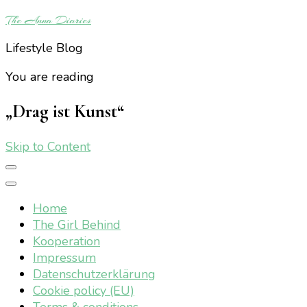
The Anna Diaries
Lifestyle Blog
You are reading
„Drag ist Kunst“
Skip to Content
Home
The Girl Behind
Kooperation
Impressum
Datenschutzerklärung
Cookie policy (EU)
Terms & conditions