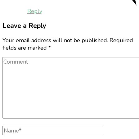
Reply
Leave a Reply
Your email address will not be published.
Required
fields are marked
*
Comment
Full
Name