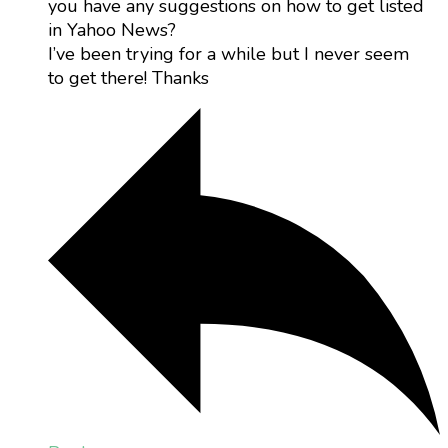
you have any suggestions on how to get listed
in Yahoo News?
I’ve been trying for a while but I never seem
to get there! Thanks