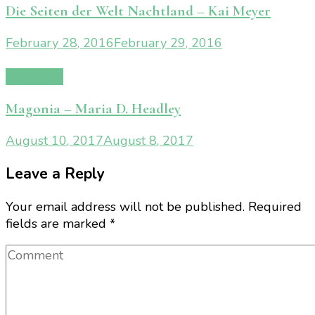
Die Seiten der Welt Nachtland – Kai Meyer
February 28, 2016
February 29, 2016
Rezension
Magonia – Maria D. Headley
August 10, 2017
August 8, 2017
Leave a Reply
Your email address will not be published.
Required
fields are marked
*
Comment