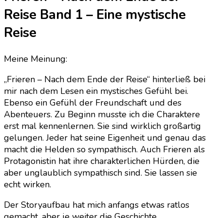
Reise Band 1 – Eine mystische
Reise
Meine Meinung:
„Frieren – Nach dem Ende der Reise“ hinterließ bei
mir nach dem Lesen ein mystisches Gefühl bei.
Ebenso ein Gefühl der Freundschaft und des
Abenteuers. Zu Beginn musste ich die Charaktere
erst mal kennenlernen. Sie sind wirklich großartig
gelungen. Jeder hat seine Eigenheit und genau das
macht die Helden so sympathisch. Auch Frieren als
Protagonistin hat ihre charakterlichen Hürden, die
aber unglaublich sympathisch sind. Sie lassen sie
echt wirken.
Der Storyaufbau hat mich anfangs etwas ratlos
gemacht, aber je weiter die Geschichte