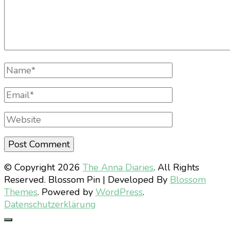
Full
Name
Email
Website
© Copyright 2026
The Anna Diaries
. All Rights
Reserved.
Blossom Pin | Developed By
Blossom
Themes
. Powered by
WordPress
.
Datenschutzerklärung