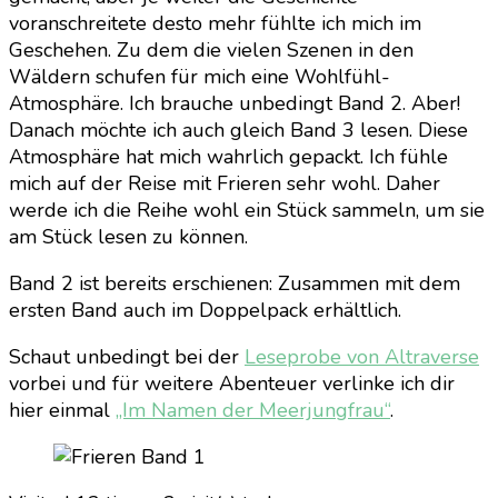
voranschreitete desto mehr fühlte ich mich im
Geschehen. Zu dem die vielen Szenen in den
Wäldern schufen für mich eine Wohlfühl-
Atmosphäre. Ich brauche unbedingt Band 2. Aber!
Danach möchte ich auch gleich Band 3 lesen. Diese
Atmosphäre hat mich wahrlich gepackt. Ich fühle
mich auf der Reise mit Frieren sehr wohl. Daher
werde ich die Reihe wohl ein Stück sammeln, um sie
am Stück lesen zu können.
Band 2 ist bereits erschienen: Zusammen mit dem
ersten Band auch im Doppelpack erhältlich.
Schaut unbedingt bei der
Leseprobe von Altraverse
vorbei und für weitere Abenteuer verlinke ich dir
hier einmal
„Im Namen der Meerjungfrau“
.