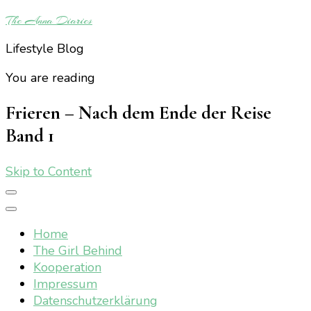
The Anna Diaries
Lifestyle Blog
You are reading
Frieren – Nach dem Ende der Reise
Band 1
Skip to Content
Home
The Girl Behind
Kooperation
Impressum
Datenschutzerklärung