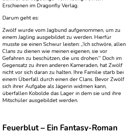
Erschienen im Dragonfly Verlag.
Darum geht es:
Zwölf wurde vom Jagbund aufgenommen, um zu
einem Jagling ausgebildet zu werden. Hierfür
musste sie einen Schwur leisten: „’Ich schwöre, allen
Clans zu dienen wie meinen eigenen, sie vor
Gefahren zu beschützen, die uns drohen.’“ Doch im
Gegensatz zu ihren anderen Kameraden, hat Zwölf
nicht vor sich daran zu halten. Ihre Familie starb bei
einem Überfall durch einen der Clans. Bevor Zwölf
sich ihrer Aufgabe als Jägerin widmen kann,
überfallen Kobolde das Lager in dem sie und ihre
Mitschüler ausgebildet werden.
Feuerblut – Ein Fantasy-Roman