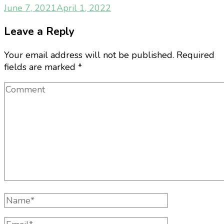
June 7, 2021
April 1, 2022
Leave a Reply
Your email address will not be published.
Required
fields are marked
*
Comment
Full
Name
Email