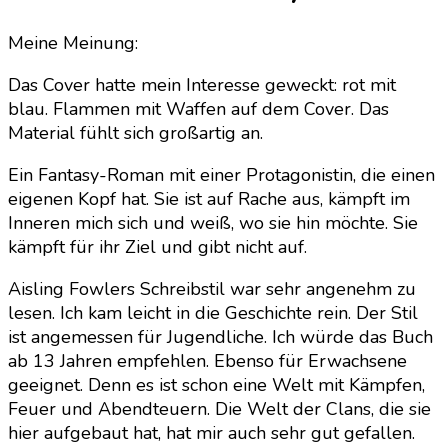
Meine Meinung:
Das Cover hatte mein Interesse geweckt: rot mit
blau. Flammen mit Waffen auf dem Cover. Das
Material fühlt sich großartig an.
Ein Fantasy-Roman mit einer Protagonistin, die einen
eigenen Kopf hat. Sie ist auf Rache aus, kämpft im
Inneren mich sich und weiß, wo sie hin möchte. Sie
kämpft für ihr Ziel und gibt nicht auf.
Aisling Fowlers Schreibstil war sehr angenehm zu
lesen. Ich kam leicht in die Geschichte rein. Der Stil
ist angemessen für Jugendliche. Ich würde das Buch
ab 13 Jahren empfehlen. Ebenso für Erwachsene
geeignet. Denn es ist schon eine Welt mit Kämpfen,
Feuer und Abendteuern. Die Welt der Clans, die sie
hier aufgebaut hat, hat mir auch sehr gut gefallen.