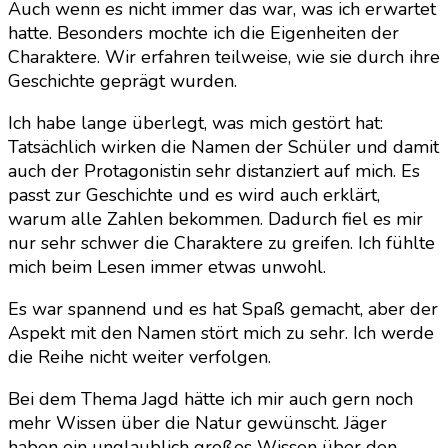
Auch wenn es nicht immer das war, was ich erwartet
hatte. Besonders mochte ich die Eigenheiten der
Charaktere. Wir erfahren teilweise, wie sie durch ihre
Geschichte geprägt wurden.
Ich habe lange überlegt, was mich gestört hat:
Tatsächlich wirken die Namen der Schüler und damit
auch der Protagonistin sehr distanziert auf mich. Es
passt zur Geschichte und es wird auch erklärt,
warum alle Zahlen bekommen. Dadurch fiel es mir
nur sehr schwer die Charaktere zu greifen. Ich fühlte
mich beim Lesen immer etwas unwohl.
Es war spannend und es hat Spaß gemacht, aber der
Aspekt mit den Namen stört mich zu sehr. Ich werde
die Reihe nicht weiter verfolgen.
Bei dem Thema Jagd hätte ich mir auch gern noch
mehr Wissen über die Natur gewünscht. Jäger
haben ein unglaublich großes Wissen über den