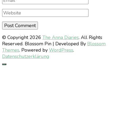
Website
© Copyright 2026
The Anna Diaries
. All Rights
Reserved.
Blossom Pin | Developed By
Blossom
Themes
. Powered by
WordPress
.
Datenschutzerklärung