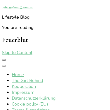
The Anna Diaries
Lifestyle Blog
You are reading
Feuerblut
Skip to Content
Home
The Girl Behind
Kooperation
Impressum
Datenschutzerklärung
Cookie policy (EU)
Terms & conditions