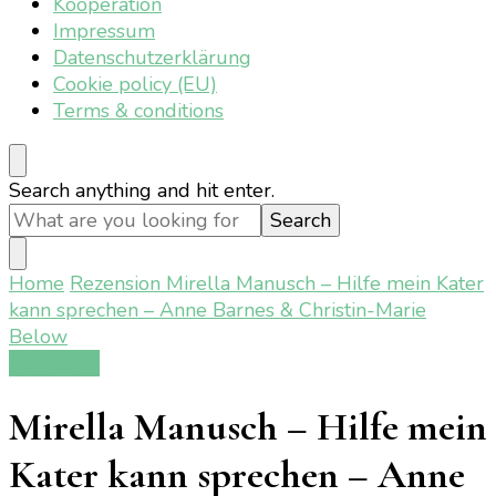
Kooperation
Impressum
Datenschutzerklärung
Cookie policy (EU)
Terms & conditions
Looking
Search anything and hit enter.
for
Something?
Home
Rezension
Mirella Manusch – Hilfe mein Kater
kann sprechen – Anne Barnes & Christin-Marie
Below
Rezension
Mirella Manusch – Hilfe mein
Kater kann sprechen – Anne