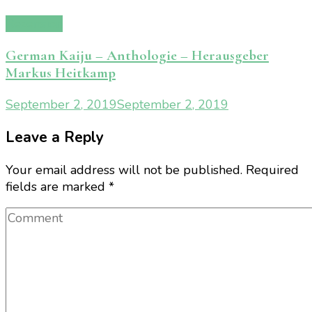
Rezension
German Kaiju – Anthologie – Herausgeber
Markus Heitkamp
September 2, 2019
September 2, 2019
Leave a Reply
Your email address will not be published.
Required
fields are marked
*
Comment