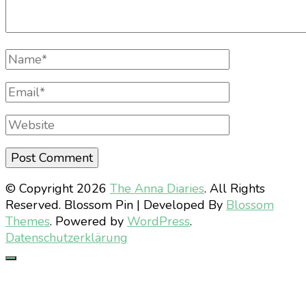
Full
Name
Email
Website
© Copyright 2026
The Anna Diaries
. All Rights
Reserved.
Blossom Pin | Developed By
Blossom
Themes
. Powered by
WordPress
.
Datenschutzerklärung