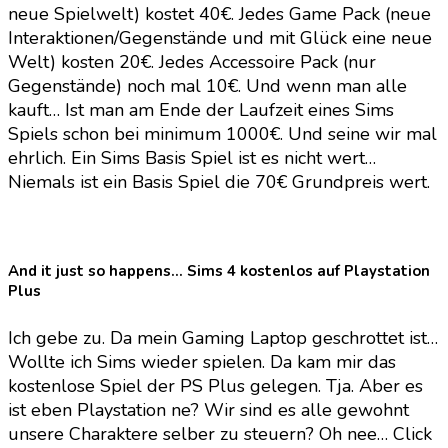
neue Spielwelt) kostet 40€. Jedes Game Pack (neue
Interaktionen/Gegenstände und mit Glück eine neue
Welt) kosten 20€. Jedes Accessoire Pack (nur
Gegenstände) noch mal 10€. Und wenn man alle
kauft… Ist man am Ende der Laufzeit eines Sims
Spiels schon bei minimum 1000€. Und seine wir mal
ehrlich. Ein Sims Basis Spiel ist es nicht wert…
Niemals ist ein Basis Spiel die 70€ Grundpreis wert.
And it just so happens… Sims 4 kostenlos auf Playstation
Plus
Ich gebe zu. Da mein Gaming Laptop geschrottet ist…
Wollte ich Sims wieder spielen. Da kam mir das
kostenlose Spiel der PS Plus gelegen. Tja. Aber es
ist eben Playstation ne? Wir sind es alle gewohnt
unsere Charaktere selber zu steuern? Oh nee… Click