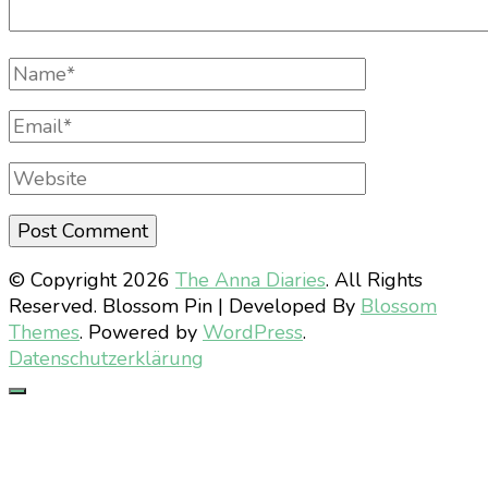
Full
Name
Email
Website
© Copyright 2026
The Anna Diaries
. All Rights
Reserved.
Blossom Pin | Developed By
Blossom
Themes
. Powered by
WordPress
.
Datenschutzerklärung