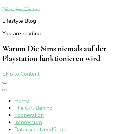
The Anna Diaries
Lifestyle Blog
You are reading
Warum Die Sims niemals auf der
Playstation funktionieren wird
Skip to Content
Home
The Girl Behind
Kooperation
Impressum
Datenschutzerklärung