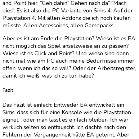
and Point hier, “Geh dahin” Gehen nach da” “Mach
dies”. Es ist also die PC Variante von Sims 4. Auf der
Playstation 4. Mit allen Addons die ich noch kaufen
müsste. Allen Accessoires, allen Gamepacks.
Aber es ist am Ende die Playstation? Wieso ist es EA
nicht möglich das Spiel ansatzweise an zu passen?
Wieso ist es Click and Point? Und wieso sind dann
nicht mal wie am PC auch meine Bedürfnisse immer
offen, wenn ich das so will? Oder der Arbeitsregister,
damit ich weiß, was ich zu tun habe?
Fazit
Das Fazit ist einfach: Entweder EA entwickelt ein
Sims, dass sich für eine Konsole wie die Playstation
eignet… oder man lässt es einfach bleiben. Ich war
wirklich selten so enttäuscht. Ich dachte nach den
Fehlern der Vergangenheit hätte EA gelernt. Aber