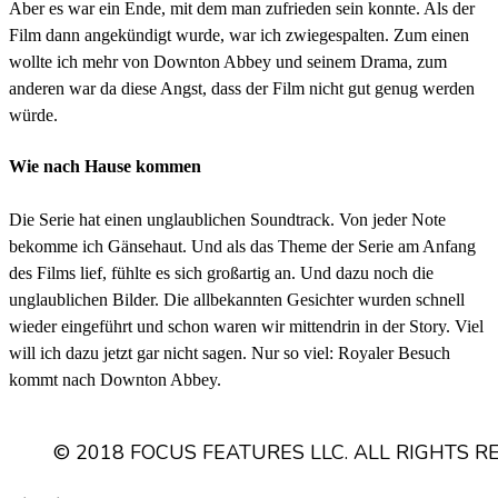
Aber es war ein Ende, mit dem man zufrieden sein konnte. Als der
Film dann angekündigt wurde, war ich zwiegespalten. Zum einen
wollte ich mehr von Downton Abbey und seinem Drama, zum
anderen war da diese Angst, dass der Film nicht gut genug werden
würde.
Wie nach Hause kommen
Die Serie hat einen unglaublichen Soundtrack. Von jeder Note
bekomme ich Gänsehaut. Und als das Theme der Serie am Anfang
des Films lief, fühlte es sich großartig an. Und dazu noch die
unglaublichen Bilder. Die allbekannten Gesichter wurden schnell
wieder eingeführt und schon waren wir mittendrin in der Story. Viel
will ich dazu jetzt gar nicht sagen. Nur so viel: Royaler Besuch
kommt nach Downton Abbey.
© 2018 FOCUS FEATURES LLC. ALL RIGHTS R