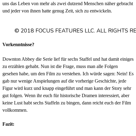
uns das Leben von mehr als zwei dutzend Menschen näher gebracht
und jeder von ihnen hatte genug Zeit, sich zu entwickeln.
© 2018 FOCUS FEATURES LLC. ALL RIGHTS R
Vorkenntnisse?
Downton Abbey die Serie lief für sechs Staffel und hat damit einiges
zu erzählen gehabt. Nun ist die Frage, muss man alle Folgen
gesehen habe, um den Film zu verstehen. Ich würde sagen: Nein! Es
gab nur wenige Anspielungen auf die vorherige Geschichte, jede
Figur wird kurz und knapp eingeführt und man kann der Story sehr
gut folgen. Wenn ihr euch für historische Dramen interessiert, aber
keine Lust habt sechs Staffeln zu bingen, dann reicht euch der Film
vollkommen.
Fazit: