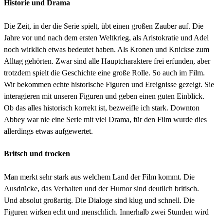
Historie und Drama
Die Zeit, in der die Serie spielt, übt einen großen Zauber auf. Die
Jahre vor und nach dem ersten Weltkrieg, als Aristokratie und Adel
noch wirklich etwas bedeutet haben. Als Kronen und Knickse zum
Alltag gehörten. Zwar sind alle Hauptcharaktere frei erfunden, aber
trotzdem spielt die Geschichte eine große Rolle. So auch im Film.
Wir bekommen echte historische Figuren und Ereignisse gezeigt. Sie
interagieren mit unseren Figuren und geben einen guten Einblick.
Ob das alles historisch korrekt ist, bezweifle ich stark. Downton
Abbey war nie eine Serie mit viel Drama, für den Film wurde dies
allerdings etwas aufgewertet.
Britsch und trocken
Man merkt sehr stark aus welchem Land der Film kommt. Die
Ausdrücke, das Verhalten und der Humor sind deutlich britisch.
Und absolut großartig. Die Dialoge sind klug und schnell. Die
Figuren wirken echt und menschlich. Innerhalb zwei Stunden wird