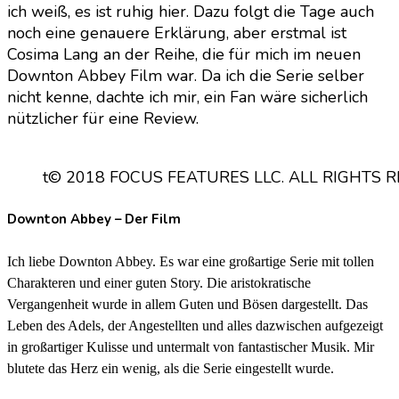
ich weiß, es ist ruhig hier. Dazu folgt die Tage auch
noch eine genauere Erklärung, aber erstmal ist
Cosima Lang an der Reihe, die für mich im neuen
Downton Abbey Film war. Da ich die Serie selber
nicht kenne, dachte ich mir, ein Fan wäre sicherlich
nützlicher für eine Review.
t© 2018 FOCUS FEATURES LLC. ALL RIGHTS R
Downton Abbey – Der Film
Ich liebe Downton Abbey. Es war eine großartige Serie mit tollen
Charakteren und einer guten Story. Die aristokratische
Vergangenheit wurde in allem Guten und Bösen dargestellt. Das
Leben des Adels, der Angestellten und alles dazwischen aufgezeigt
in großartiger Kulisse und untermalt von fantastischer Musik. Mir
blutete das Herz ein wenig, als die Serie eingestellt wurde.