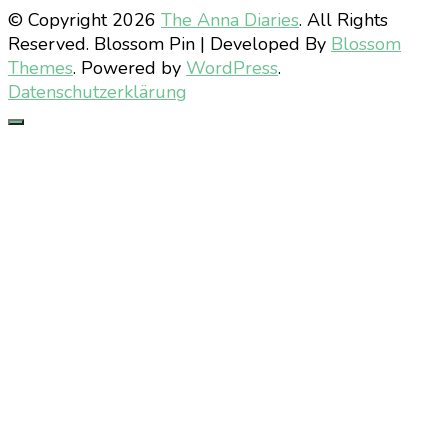
© Copyright 2026
The Anna Diaries
. All Rights
Reserved.
Blossom Pin | Developed By
Blossom
Themes
. Powered by
WordPress
.
Datenschutzerklärung