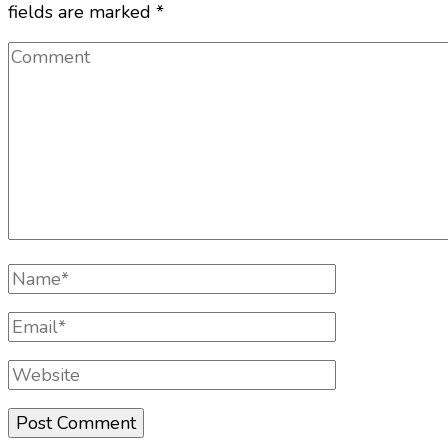
fields are marked
*
Comment
Full
Name
Email
Website