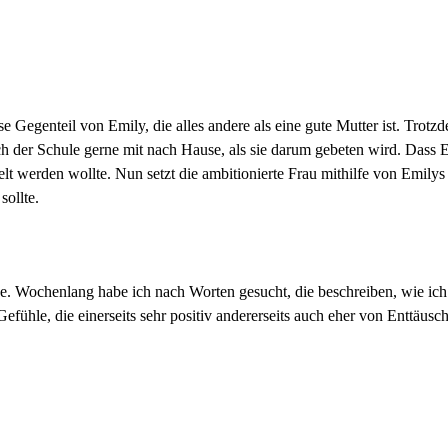
Gegenteil von Emily, die alles andere als eine gute Mutter ist. Trotzde
h der Schule gerne mit nach Hause, als sie darum gebeten wird. Dass
lt werden wollte. Nun setzt die ambitionierte Frau mithilfe von Emilys
sollte.
e. Wochenlang habe ich nach Worten gesucht, die beschreiben, wie ich
efühle, die einerseits sehr positiv andererseits auch eher von Enttäus