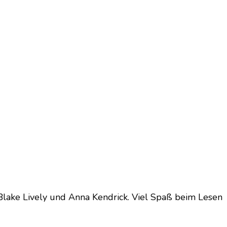
t Blake Lively und Anna Kendrick. Viel Spaß beim Lesen