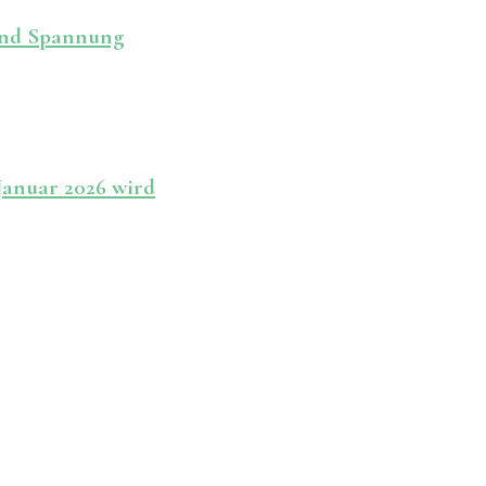
 und Spannung
Januar 2026 wird