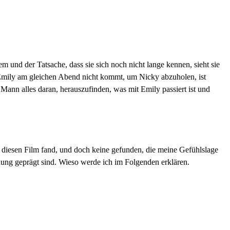
m und der Tatsache, dass sie sich noch nicht lange kennen, sieht sie
 Emily am gleichen Abend nicht kommt, um Nicky abzuholen, ist
 Mann alles daran, herauszufinden, was mit Emily passiert ist und
 diesen Film fand, und doch keine gefunden, die meine Gefühlslage
chung geprägt sind. Wieso werde ich im Folgenden erklären.