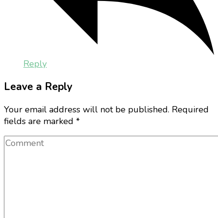
Reply
Leave a Reply
Your email address will not be published.
Required
fields are marked
*
Comment