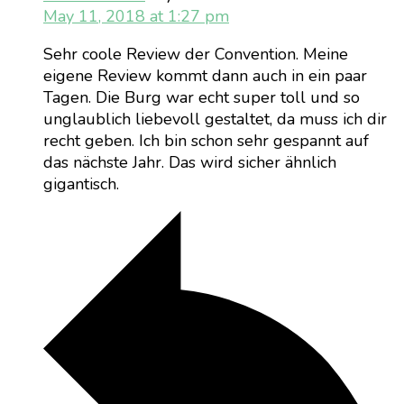
May 11, 2018 at 1:27 pm
Sehr coole Review der Convention. Meine
eigene Review kommt dann auch in ein paar
Tagen. Die Burg war echt super toll und so
unglaublich liebevoll gestaltet, da muss ich dir
recht geben. Ich bin schon sehr gespannt auf
das nächste Jahr. Das wird sicher ähnlich
gigantisch.