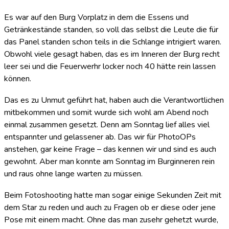
Es war auf den Burg Vorplatz in dem die Essens und
Getränkestände standen, so voll das selbst die Leute die für
das Panel standen schon teils in die Schlange intrigiert waren.
Obwohl viele gesagt haben, das es im Inneren der Burg recht
leer sei und die Feuerwerhr locker noch 40 hätte rein lassen
können.
Das es zu Unmut geführt hat, haben auch die Verantwortlichen
mitbekommen und somit wurde sich wohl am Abend noch
einmal zusammen gesetzt. Denn am Sonntag lief alles viel
entspannter und gelassener ab. Das wir für PhotoOPs
anstehen, gar keine Frage – das kennen wir und sind es auch
gewohnt. Aber man konnte am Sonntag im Burginneren rein
und raus ohne lange warten zu müssen.
Beim Fotoshooting hatte man sogar einige Sekunden Zeit mit
dem Star zu reden und auch zu Fragen ob er diese oder jene
Pose mit einem macht. Ohne das man zusehr gehetzt wurde,