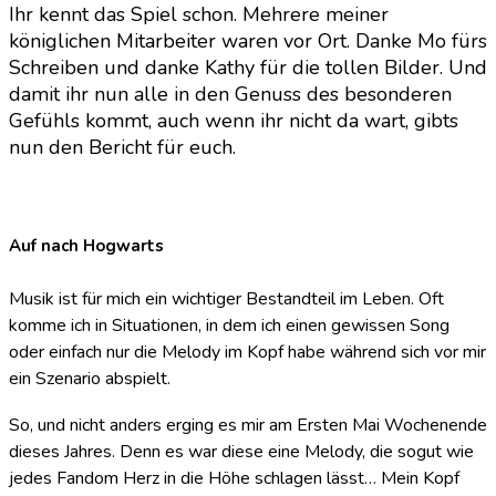
Solin
Ihr kennt das Spiel schon. Mehrere meiner
königlichen Mitarbeiter waren vor Ort. Danke Mo fürs
Schreiben und danke Kathy für die tollen Bilder. Und
damit ihr nun alle in den Genuss des besonderen
Gefühls kommt, auch wenn ihr nicht da wart, gibts
nun den Bericht für euch.
Auf nach Hogwarts
Musik ist für mich ein wichtiger Bestandteil im Leben. Oft
komme ich in Situationen, in dem ich einen gewissen Song
oder einfach nur die Melody im Kopf habe während sich vor mir
ein Szenario abspielt.
So, und nicht anders erging es mir am Ersten Mai Wochenende
dieses Jahres. Denn es war diese eine Melody, die sogut wie
jedes Fandom Herz in die Höhe schlagen lässt… Mein Kopf