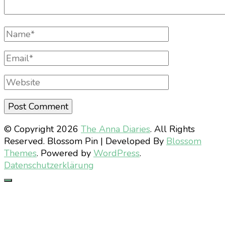
Full
Name
Email
Website
© Copyright 2026
The Anna Diaries
. All Rights
Reserved.
Blossom Pin | Developed By
Blossom
Themes
. Powered by
WordPress
.
Datenschutzerklärung