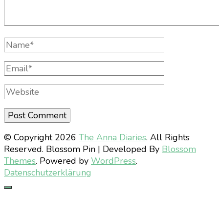
Full
Name
Email
Website
© Copyright 2026
The Anna Diaries
. All Rights
Reserved.
Blossom Pin | Developed By
Blossom
Themes
. Powered by
WordPress
.
Datenschutzerklärung