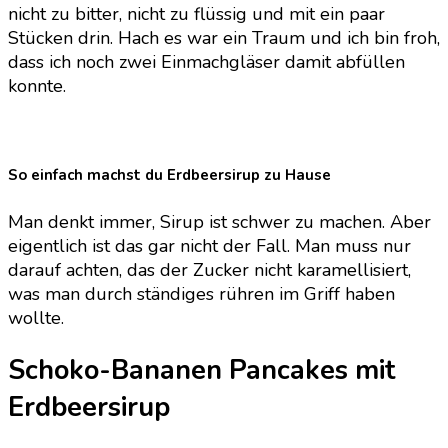
nicht zu bitter, nicht zu flüssig und mit ein paar
Stücken drin. Hach es war ein Traum und ich bin froh,
dass ich noch zwei Einmachgläser damit abfüllen
konnte.
So einfach machst du Erdbeersirup zu Hause
Man denkt immer, Sirup ist schwer zu machen. Aber
eigentlich ist das gar nicht der Fall. Man muss nur
darauf achten, das der Zucker nicht karamellisiert,
was man durch ständiges rühren im Griff haben
wollte.
Schoko-Bananen Pancakes mit
Erdbeersirup