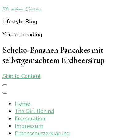
The Anna Diaries
Lifestyle Blog
You are reading
Schoko-Bananen Pancakes mit
selbstgemachtem Erdbeersirup
Skip to Content
Home
The Girl Behind
Kooperation
Impressum
Datenschutzerklärung