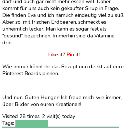
darf und auch gar nicht mehr essen will. Daher
kommt für uns auch kein gekaufter Sirup in Frage.
Die finden Eva und ich nämlich eindeutig viel zu süß.
Aber so, mit frischen Erdbeeren, schmeckt es
unheimlich lecker. Man kann es sogar fast als
“gesund” bezeichnen. Immerhin sind da Vitamine
drin.
Like it? Pin it!
Wie immer könnt ihr das Rezept nun direkt auf eure
Pinterest Boards pinnen.
Und nun: Guten Hunger! Ich freue mich, wie immer,
über Bilder von euren Kreationen!
Visited 28 times, 2 visit(s) today
Tags:
amerikanische