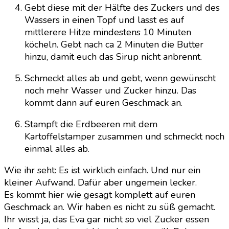
Gebt diese mit der Hälfte des Zuckers und des
Wassers in einen Topf und lasst es auf
mittlerere Hitze mindestens 10 Minuten
köcheln. Gebt nach ca 2 Minuten die Butter
hinzu, damit euch das Sirup nicht anbrennt.
Schmeckt alles ab und gebt, wenn gewünscht
noch mehr Wasser und Zucker hinzu. Das
kommt dann auf euren Geschmack an.
Stampft die Erdbeeren mit dem
Kartoffelstamper zusammen und schmeckt noch
einmal alles ab.
Wie ihr seht: Es ist wirklich einfach. Und nur ein
kleiner Aufwand. Dafür aber ungemein lecker.
Es kommt hier wie gesagt komplett auf euren
Geschmack an. Wir haben es nicht zu süß gemacht.
Ihr wisst ja, das Eva gar nicht so viel Zucker essen