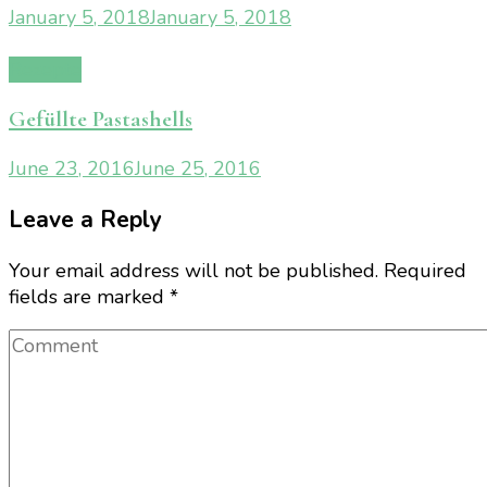
January 5, 2018
January 5, 2018
Rezepte
Gefüllte Pastashells
June 23, 2016
June 25, 2016
Leave a Reply
Your email address will not be published.
Required
fields are marked
*
Comment