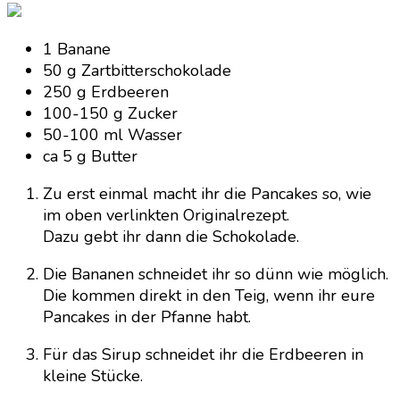
1 Banane
50 g Zartbitterschokolade
250 g Erdbeeren
100-150 g Zucker
50-100 ml Wasser
ca 5 g Butter
Zu erst einmal macht ihr die Pancakes so, wie
im oben verlinkten Originalrezept.
Dazu gebt ihr dann die Schokolade.
Die Bananen schneidet ihr so dünn wie möglich.
Die kommen direkt in den Teig, wenn ihr eure
Pancakes in der Pfanne habt.
Für das Sirup schneidet ihr die Erdbeeren in
kleine Stücke.