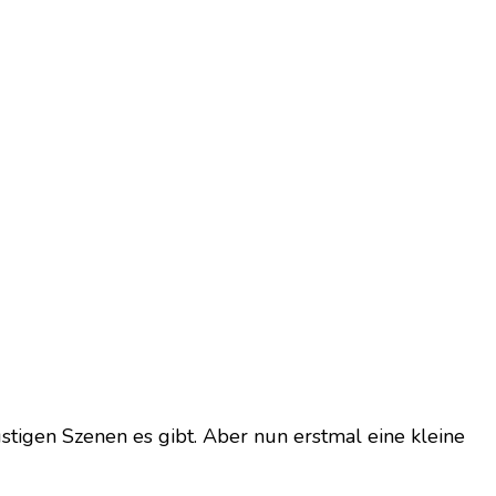
ustigen Szenen es gibt. Aber nun erstmal eine kleine