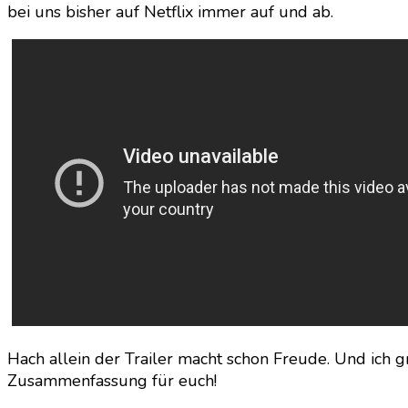
bei uns bisher auf Netflix immer auf und ab.
Hach allein der Trailer macht schon Freude. Und ich g
Zusammenfassung für euch!