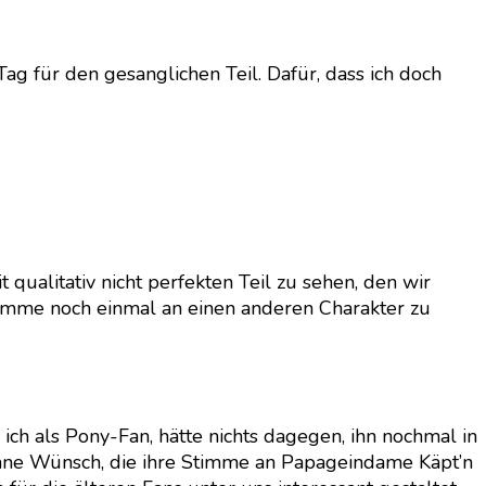
g für den gesanglichen Teil. Dafür, dass ich doch
qualitativ nicht perfekten Teil zu sehen, den wir
Stimme noch einmal an einen anderen Charakter zu
 ich als Pony-Fan, hätte nichts dagegen, ihn nochmal in
Anne Wünsch, die ihre Stimme an Papageindame Käpt’n