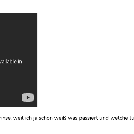
rinse, weil ich ja schon weiß was passiert und welche l