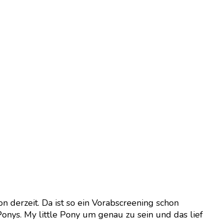
on derzeit. Da ist so ein Vorabscreening schon
 Ponys. My little Pony um genau zu sein und das lief