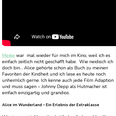
Meike
war mal wieder für mich im Kino, weil ich es
einfach zeitlich nicht geschafft habe. Wie neidisch ich
doch bin… Alice gehörte schon als Buch zu meinen
Favoriten der Kindheit und ich lese es heute noch
unheimlich gerne. Ich kenne auch jede Film Adaption
und muss sagen – Johnny Depp als Hutmacher ist
einfach einzigartig und grandios.
Alice im Wunderland – Ein Erlebnis der Extraklasse