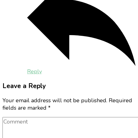
Reply
Leave a Reply
Your email address will not be published.
Required
fields are marked
*
Comment