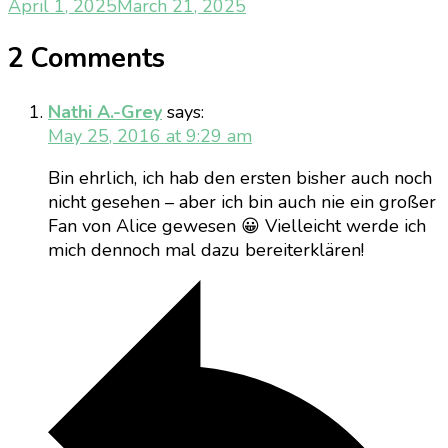
April 1, 2025
March 21, 2025
2 Comments
Nathi A.-Grey
says:
May 25, 2016 at 9:29 am
Bin ehrlich, ich hab den ersten bisher auch noch
nicht gesehen – aber ich bin auch nie ein großer
Fan von Alice gewesen 😀 Vielleicht werde ich
mich dennoch mal dazu bereiterklären!