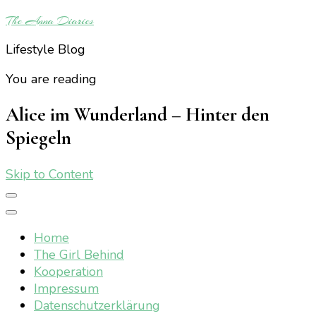
The Anna Diaries
Lifestyle Blog
You are reading
Alice im Wunderland – Hinter den
Spiegeln
Skip to Content
Home
The Girl Behind
Kooperation
Impressum
Datenschutzerklärung