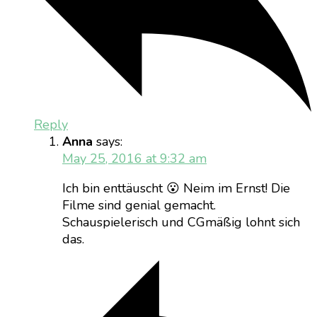
Reply
Anna
says:
May 25, 2016 at 9:32 am
Ich bin enttäuscht 😮 Neim im Ernst! Die
Filme sind genial gemacht.
Schauspielerisch und CGmäßig lohnt sich
das.