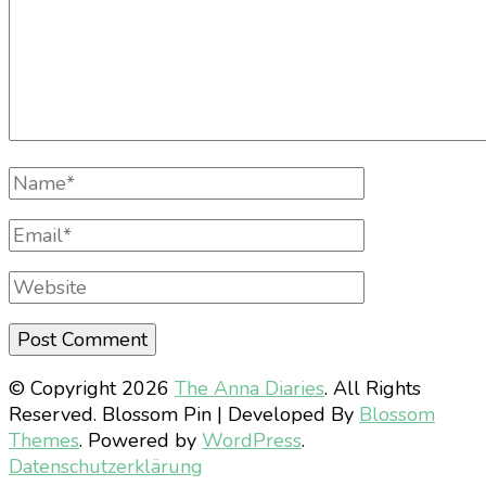
Full
Name
Email
Website
© Copyright 2026
The Anna Diaries
. All Rights
Reserved.
Blossom Pin | Developed By
Blossom
Themes
. Powered by
WordPress
.
Datenschutzerklärung