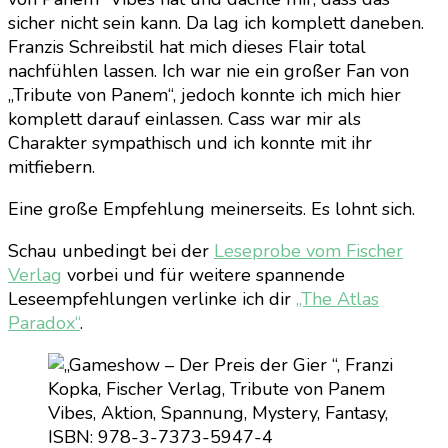
sicher nicht sein kann. Da lag ich komplett daneben.
Franzis Schreibstil hat mich dieses Flair total
nachfühlen lassen. Ich war nie ein großer Fan von
„Tribute von Panem“, jedoch konnte ich mich hier
komplett darauf einlassen. Cass war mir als
Charakter sympathisch und ich konnte mit ihr
mitfiebern.
Eine große Empfehlung meinerseits. Es lohnt sich.
Schau unbedingt bei der
Leseprobe vom Fischer
Verlag
vorbei und für weitere spannende
Leseempfehlungen verlinke ich dir
„The Atlas
Paradox“
.