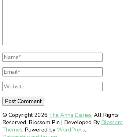
Full
Name
Email
Website
© Copyright 2026
The Anna Diaries
. All Rights
Reserved.
Blossom Pin | Developed By
Blossom
Themes
. Powered by
WordPress
.