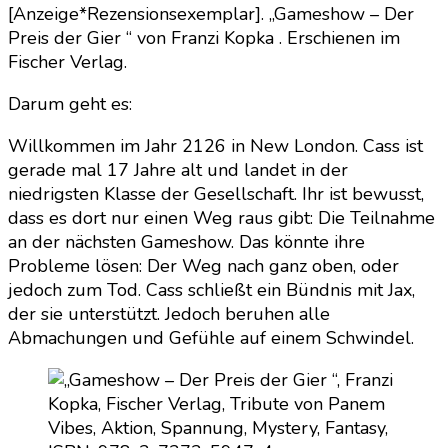
[Anzeige*Rezensionsexemplar]. „Gameshow – Der
Der
Preis der Gier “ von Franzi Kopka . Erschienen im
Preis
Fischer Verlag.
der
Gier
Darum geht es:
“
Willkommen im Jahr 2126 in New London. Cass ist
gerade mal 17 Jahre alt und landet in der
niedrigsten Klasse der Gesellschaft. Ihr ist bewusst,
dass es dort nur einen Weg raus gibt: Die Teilnahme
an der nächsten Gameshow. Das könnte ihre
Probleme lösen: Der Weg nach ganz oben, oder
jedoch zum Tod. Cass schließt ein Bündnis mit Jax,
der sie unterstützt. Jedoch beruhen alle
Abmachungen und Gefühle auf einem Schwindel.