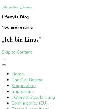
The Anna Diaries
Lifestyle Blog
You are reading
„Ich bin Linus“
Skip to Content
Home
The Girl Behind
Kooperation
Impressum
Datenschutzerklärung
Cookie policy (EU)
Terms & conditions