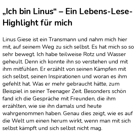
„Ich bin Linus“ – Ein Lebens-Lese-
Highlight für mich
Linus Giese ist ein Transmann und nahm mich hier
mit, auf seinem Weg zu sich selbst. Es hat mich so so
sehr bewegt. Ich habe teilweise Rotz und Wasser
geheult. Denn ich konnte ihn so verstehen und mit
ihm mitfühlen. Er erzählt von seinen Kämpfen mit
sich selbst, seinen Inspirationen und woran es ihm
gefehlt hat. Was er mehr gebraucht hätte, zum
Beispiel in seiner Teenager Zeit. Besonders schön
fand ich die Gespräche mit Freunden, die ihm
erzählten, wie sie ihn damals und heute
wahrgenommen haben. Genau dies zeigt, wie es auf
die Welt um einen herum wirkt, wenn man mit sich
selbst kämpft und sich selbst nicht mag.