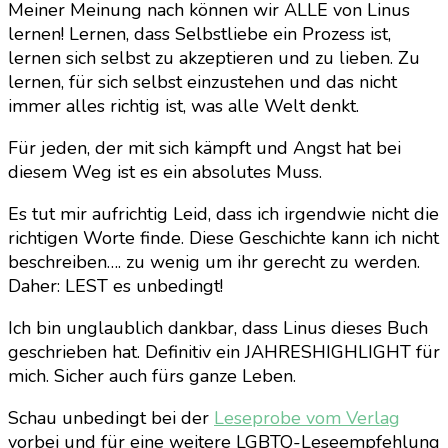
Meiner Meinung nach können wir ALLE von Linus
lernen! Lernen, dass Selbstliebe ein Prozess ist,
lernen sich selbst zu akzeptieren und zu lieben. Zu
lernen, für sich selbst einzustehen und das nicht
immer alles richtig ist, was alle Welt denkt.
Für jeden, der mit sich kämpft und Angst hat bei
diesem Weg ist es ein absolutes Muss.
Es tut mir aufrichtig Leid, dass ich irgendwie nicht die
richtigen Worte finde. Diese Geschichte kann ich nicht
beschreiben…. zu wenig um ihr gerecht zu werden.
Daher: LEST es unbedingt!
Ich bin unglaublich dankbar, dass Linus dieses Buch
geschrieben hat. Definitiv ein JAHRESHIGHLIGHT für
mich. Sicher auch fürs ganze Leben.
Schau unbedingt bei der
Leseprobe vom Verlag
vorbei und für eine weitere LGBTQ-Leseempfehlung