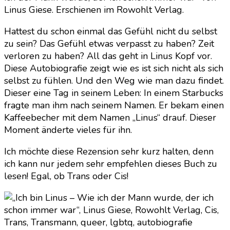
Linus Giese. Erschienen im Rowohlt Verlag.
Hattest du schon einmal das Gefühl nicht du selbst
zu sein? Das Gefühl etwas verpasst zu haben? Zeit
verloren zu haben? All das geht in Linus Kopf vor.
Diese Autobiografie zeigt wie es ist sich nicht als sich
selbst zu fühlen. Und den Weg wie man dazu findet.
Dieser eine Tag in seinem Leben: In einem Starbucks
fragte man ihm nach seinem Namen. Er bekam einen
Kaffeebecher mit dem Namen „Linus“ drauf. Dieser
Moment änderte vieles für ihn.
Ich möchte diese Rezension sehr kurz halten, denn
ich kann nur jedem sehr empfehlen dieses Buch zu
lesen! Egal, ob Trans oder Cis!