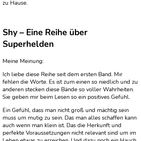
zu Hause.
Shy – Eine Reihe über
Superhelden
Meine Meinung:
Ich liebe diese Reihe seit dem ersten Band. Mir
fehlen die Worte. Es ist zum einen so niedlich und zu
anderen stecken diese Bände so voller Wahrheiten.
Sie geben mir beim Lesen so ein positives Gefühl.
Ein Gefühl, dass man nicht groß und mächtig sein
muss um mutig zu sein. Das man alles schaffen kann
auch wenn man klein ist. Das die Herkunft und
perfekte Voraussetzungen nicht relevant sind um im
Leben etwas zu erreichen. Und dazu noch ein Hauch