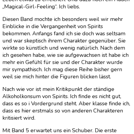
„Magical-Girl-Feeling“. Ich liebs.
Diesen Band mochte ich besonders weil wir mehr
Einblicke in die Vergangenheit von Spirits
bekommen. Anfangs fand ich sie doch was seltsam
und war skeptisch ihrem Charakter gegenüber. Sie
wirkte so künstlich und wenig natürlich. Nach dem
ich gesehen habe, wie sie aufgewachsen ist habe ich
mehr ein Gefühl für sie und der Charakter wurde
mir sympathisch. Ich mag diese Reihe bisher gern
weil sie mich hinter die Figuren blicken lässt.
Nach wie vor ist mein Kritikpunkt der ständige
Alkoholkonsum von Spirits. Ich finde es nicht gut,
dass es so i Vordergrund steht. Aber klasse finde ich,
dass es hier erstmals so von anderen Charakteren
kritisiert wird.
Mit Band 5 erwartet uns ein Schuber. Die erste