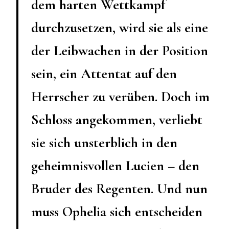
dem harten Wettkampf
durchzusetzen, wird sie als eine
der Leibwachen in der Position
sein, ein Attentat auf den
Herrscher zu verüben. Doch im
Schloss angekommen, verliebt
sie sich unsterblich in den
geheimnisvollen Lucien – den
Bruder des Regenten. Und nun
muss Ophelia sich entscheiden