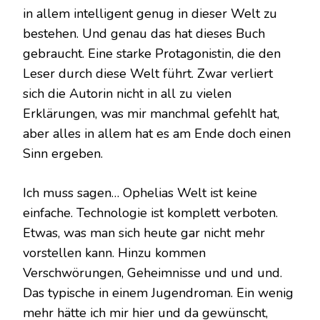
in allem intelligent genug in dieser Welt zu
bestehen. Und genau das hat dieses Buch
gebraucht. Eine starke Protagonistin, die den
Leser durch diese Welt führt. Zwar verliert
sich die Autorin nicht in all zu vielen
Erklärungen, was mir manchmal gefehlt hat,
aber alles in allem hat es am Ende doch einen
Sinn ergeben.
Ich muss sagen… Ophelias Welt ist keine
einfache. Technologie ist komplett verboten.
Etwas, was man sich heute gar nicht mehr
vorstellen kann. Hinzu kommen
Verschwörungen, Geheimnisse und und und.
Das typische in einem Jugendroman. Ein wenig
mehr hätte ich mir hier und da gewünscht,