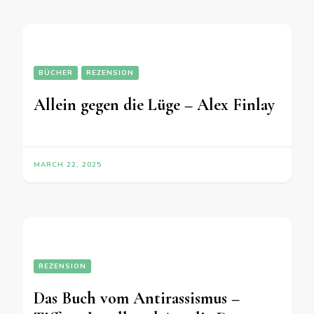
BÜCHER
REZENSION
Allein gegen die Lüge – Alex Finlay
MARCH 22, 2025
REZENSION
Das Buch vom Antirassismus –