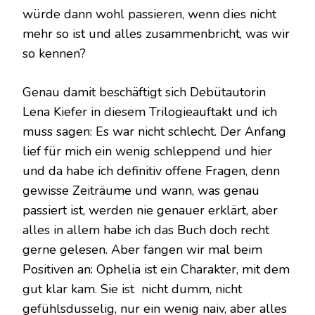
würde dann wohl passieren, wenn dies nicht
mehr so ist und alles zusammenbricht, was wir
so kennen?
Genau damit beschäftigt sich Debütautorin
Lena Kiefer in diesem Trilogieauftakt und ich
muss sagen: Es war nicht schlecht. Der Anfang
lief für mich ein wenig schleppend und hier
und da habe ich definitiv offene Fragen, denn
gewisse Zeiträume und wann, was genau
passiert ist, werden nie genauer erklärt, aber
alles in allem habe ich das Buch doch recht
gerne gelesen. Aber fangen wir mal beim
Positiven an: Ophelia ist ein Charakter, mit dem
gut klar kam. Sie ist nicht dumm, nicht
gefühlsdusselig, nur ein wenig naiv, aber alles