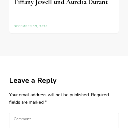
Tiffany Jewell und Aurelia Durant
DECEMBER 19, 2020
Leave a Reply
Your email address will not be published.
Required
fields are marked
*