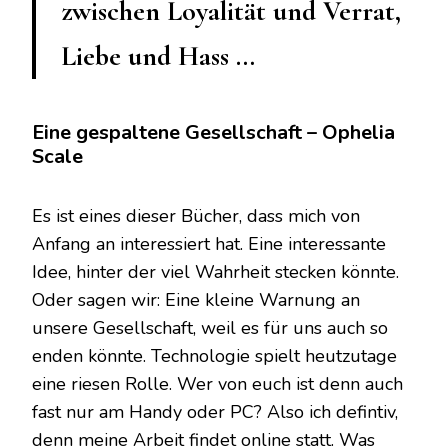
zwischen Loyalität und Verrat,
Liebe und Hass …
Eine gespaltene Gesellschaft – Ophelia
Scale
Es ist eines dieser Bücher, dass mich von
Anfang an interessiert hat. Eine interessante
Idee, hinter der viel Wahrheit stecken könnte.
Oder sagen wir: Eine kleine Warnung an
unsere Gesellschaft, weil es für uns auch so
enden könnte. Technologie spielt heutzutage
eine riesen Rolle. Wer von euch ist denn auch
fast nur am Handy oder PC? Also ich defintiv,
denn meine Arbeit findet online statt. Was