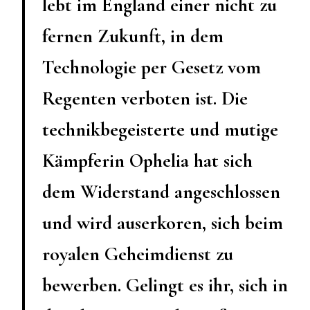
lebt im England einer nicht zu
fernen Zukunft, in dem
Technologie per Gesetz vom
Regenten verboten ist. Die
technikbegeisterte und mutige
Kämpferin Ophelia hat sich
dem Widerstand angeschlossen
und wird auserkoren, sich beim
royalen Geheimdienst zu
bewerben. Gelingt es ihr, sich in