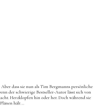
t. Aber dass sie nun als Tim Bergmanns persönliche
enn der schwierige Bestseller-Autor lässt sich von
acht. Herzklopfen hin oder her. Doch während sie
 Plänen hält …