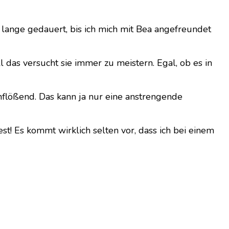
t lange gedauert, bis ich mich mit Bea angefreundet
 das versucht sie immer zu meistern. Egal, ob es in
flößend. Das kann ja nur eine anstrengende
st! Es kommt wirklich selten vor, dass ich bei einem