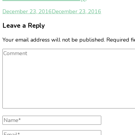
December 23, 2016
December 23, 2016
Leave a Reply
Your email address will not be published.
Required f
Comment
Full
Name
Email