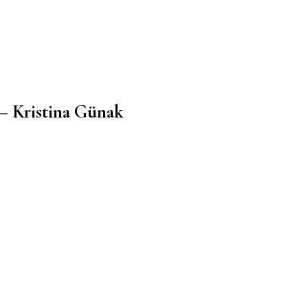
– Kristina Günak