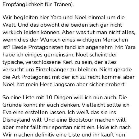
Empfänglichkeit für Tränen).
Wir begleiten hier Yara und Noel einmal um die
Welt. Und das obwohl die beiden sich gar nicht
wirklich leiden können. Aber was tut man nicht alles,
wenn dies der Wunsch eines wichtigen Menschen
ist? Beide Protagonisten fand ich angenehm. Mit Yara
habe ich einiges gemeinsam. Noel scheint der
typische, verschlossene Kerl zu sein, der alles
versucht um Einzelgänger zu bleiben. Nicht gerade
die Art Protagonist mit der ich zu recht komme, aber
Noel hat mein Herz langsam aber sicher erobert.
So eine Liste mit 10 Dingen will ich nun auch. Die
Gründe könnt ihr euch denken. Vielleicht sollte ich
Eva eine erstellen lassen. Ich weiß das sie ins
Disneyland will. Und eine Bootstour machen will,
aber mehr fällt mir spontan nicht ein. Hole ich nach.
Wir machen definitiv eine Liste und ihr kauft nun