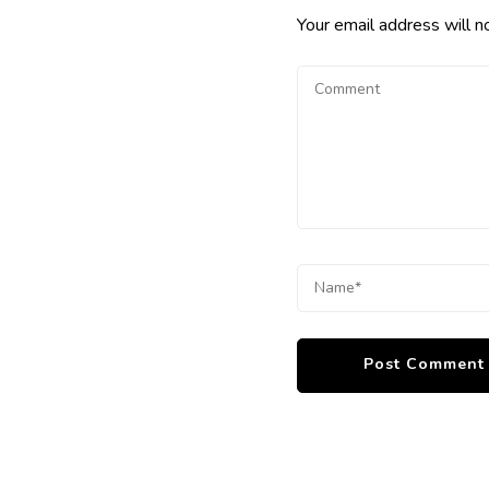
Your email address will n