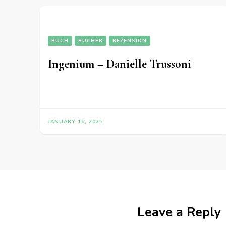
BUCH
BÜCHER
REZENSION
Ingenium – Danielle Trussoni
JANUARY 16, 2025
Leave a Reply