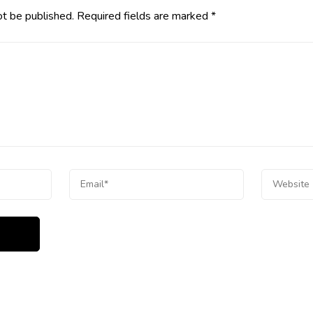
ot be published.
Required fields are marked
*