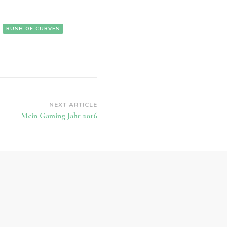
RUSH OF CURVES
NEXT ARTICLE
Mein Gaming Jahr 2016