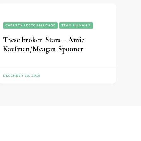
CARLSEN LESECHALLENGE
TEAM HUMAN 2
These broken Stars – Amie
Kaufman/Meagan Spooner
DECEMBER 28, 2016