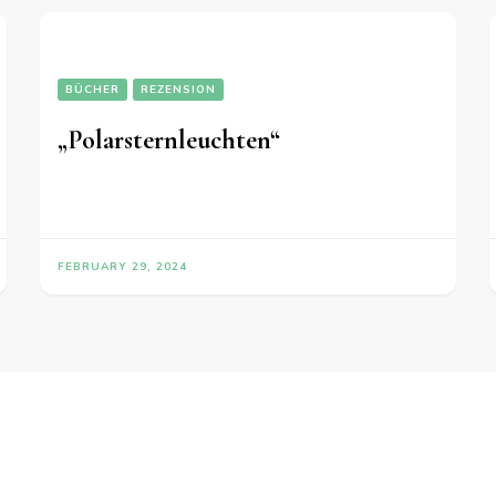
BÜCHER
REZENSION
„Polarsternleuchten“
FEBRUARY 29, 2024