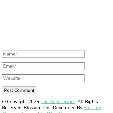
Full
Name
Email
Website
© Copyright 2026
The Anna Diaries
. All Rights
Reserved.
Blossom Pin | Developed By
Blossom