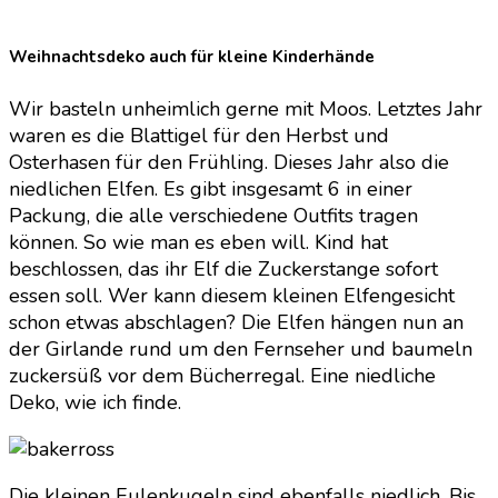
Weihnachtsdeko auch für kleine Kinderhände
Wir basteln unheimlich gerne mit Moos. Letztes Jahr
waren es die Blattigel für den Herbst und
Osterhasen für den Frühling. Dieses Jahr also die
niedlichen Elfen. Es gibt insgesamt 6 in einer
Packung, die alle verschiedene Outfits tragen
können. So wie man es eben will. Kind hat
beschlossen, das ihr Elf die Zuckerstange sofort
essen soll. Wer kann diesem kleinen Elfengesicht
schon etwas abschlagen? Die Elfen hängen nun an
der Girlande rund um den Fernseher und baumeln
zuckersüß vor dem Bücherregal. Eine niedliche
Deko, wie ich finde.
Die kleinen Eulenkugeln sind ebenfalls niedlich. Bis