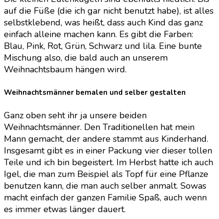
auf die Füße (die ich gar nicht benutzt habe), ist alles
selbstklebend, was heißt, dass auch Kind das ganz
einfach alleine machen kann. Es gibt die Farben:
Blau, Pink, Rot, Grün, Schwarz und lila. Eine bunte
Mischung also, die bald auch an unserem
Weihnachtsbaum hängen wird.
Weihnachtsmänner bemalen und selber gestalten
Ganz oben seht ihr ja unsere beiden
Weihnachtsmänner. Den Traditionellen hat mein
Mann gemacht, der andere stammt aus Kinderhand.
Insgesamt gibt es in einer Packung vier dieser tollen
Teile und ich bin begeistert. Im Herbst hatte ich auch
Igel, die man zum Beispiel als Topf für eine Pflanze
benutzen kann, die man auch selber anmalt. Sowas
macht einfach der ganzen Familie Spaß, auch wenn
es immer etwas länger dauert.