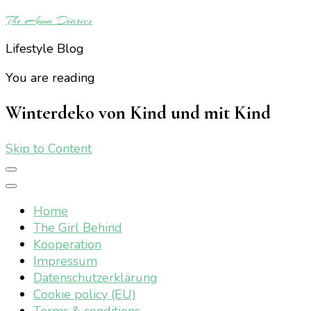
The Anna Diaries
Lifestyle Blog
You are reading
Winterdeko von Kind und mit Kind
Skip to Content
Home
The Girl Behind
Kooperation
Impressum
Datenschutzerklärung
Cookie policy (EU)
Terms & conditions