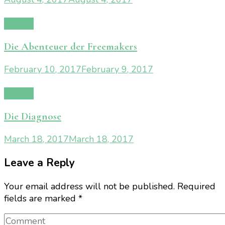
Familie
Die Abenteuer der Freemakers
February 10, 2017
February 9, 2017
Familie
Die Diagnose
March 18, 2017
March 18, 2017
Leave a Reply
Your email address will not be published.
Required
fields are marked
*
Comment