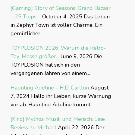
[Gaming] Story of Seasons: Grand Bazaar
– 25 Tipps,…
October 4, 2025
Das Leben
in Zephyr Town ist voller Charme. Ein
gemütlicher…
TOYPLOSION 2026: Warum die Retro-
Toy-Messe größer…
June 9, 2026
Die
TOYPLOSION hat sich in den
vergangenen Jahren von einem…
Haunting Adeline – H.D. Carlton
August
7, 2024
Hallo ihr Lieben, kurze Warnung
vor ab. Haunting Adeline kommt…
[Kino] Mythos, Musik und Mensch: Eine
Review zu Michael
April 22, 2026
Der