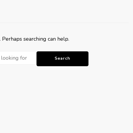
r. Perhaps searching can help.