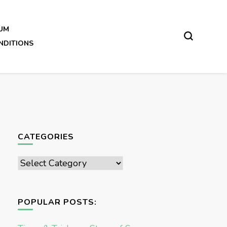
UM
NDITIONS
CATEGORIES
Categories
POPULAR POSTS: