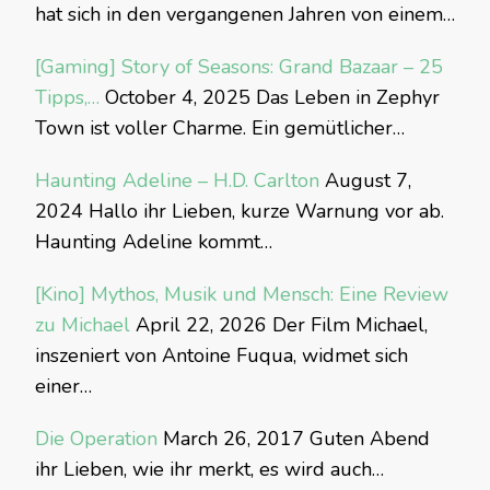
hat sich in den vergangenen Jahren von einem…
[Gaming] Story of Seasons: Grand Bazaar – 25
Tipps,…
October 4, 2025
Das Leben in Zephyr
Town ist voller Charme. Ein gemütlicher…
Haunting Adeline – H.D. Carlton
August 7,
2024
Hallo ihr Lieben, kurze Warnung vor ab.
Haunting Adeline kommt…
[Kino] Mythos, Musik und Mensch: Eine Review
zu Michael
April 22, 2026
Der Film Michael,
inszeniert von Antoine Fuqua, widmet sich
einer…
Die Operation
March 26, 2017
Guten Abend
ihr Lieben, wie ihr merkt, es wird auch…