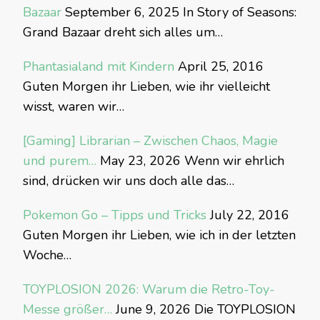
Bazaar
September 6, 2025
In Story of Seasons:
Grand Bazaar dreht sich alles um…
Phantasialand mit Kindern
April 25, 2016
Guten Morgen ihr Lieben, wie ihr vielleicht
wisst, waren wir…
[Gaming] Librarian – Zwischen Chaos, Magie
und purem…
May 23, 2026
Wenn wir ehrlich
sind, drücken wir uns doch alle das…
Pokemon Go – Tipps und Tricks
July 22, 2016
Guten Morgen ihr Lieben, wie ich in der letzten
Woche…
TOYPLOSION 2026: Warum die Retro-Toy-
Messe größer…
June 9, 2026
Die TOYPLOSION