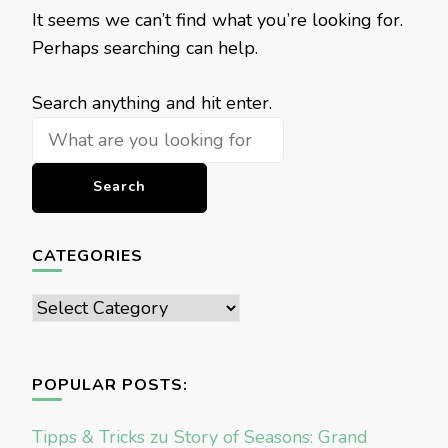
It seems we can’t find what you’re looking for.
Perhaps searching can help.
Looking
Search anything and hit enter.
for
Something?
CATEGORIES
Categories
POPULAR POSTS:
Tipps & Tricks zu Story of Seasons: Grand