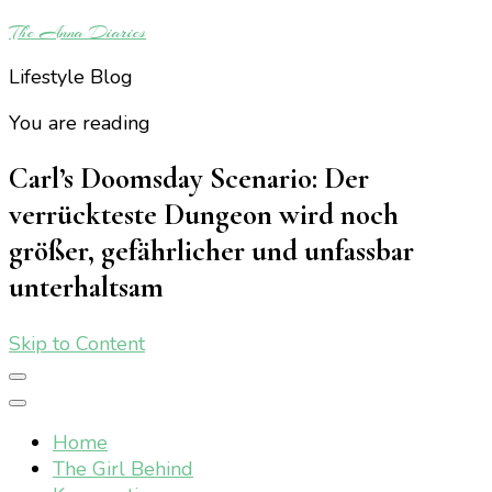
The Anna Diaries
Lifestyle Blog
You are reading
Carl’s Doomsday Scenario: Der
verrückteste Dungeon wird noch
größer, gefährlicher und unfassbar
unterhaltsam
Skip to Content
Home
The Girl Behind