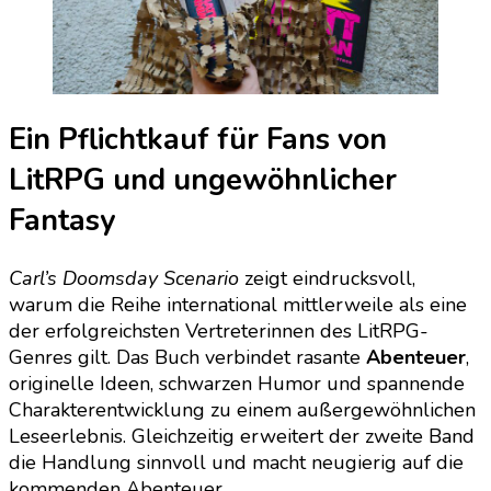
Ein Pflichtkauf für Fans von
LitRPG und ungewöhnlicher
Fantasy
Carl’s Doomsday Scenario
zeigt eindrucksvoll,
warum die Reihe international mittlerweile als eine
der erfolgreichsten Vertreterinnen des LitRPG-
Genres gilt. Das Buch verbindet rasante
Abenteuer
,
originelle Ideen, schwarzen Humor und spannende
Charakterentwicklung zu einem außergewöhnlichen
Leseerlebnis. Gleichzeitig erweitert der zweite Band
die Handlung sinnvoll und macht neugierig auf die
kommenden Abenteuer.