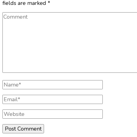
fields are marked
*
Comment
Full
Name
Email
Website