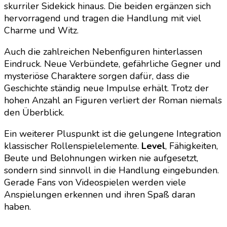
skurriler Sidekick hinaus. Die beiden ergänzen sich
hervorragend und tragen die Handlung mit viel
Charme und Witz.
Auch die zahlreichen Nebenfiguren hinterlassen
Eindruck. Neue Verbündete, gefährliche Gegner und
mysteriöse Charaktere sorgen dafür, dass die
Geschichte ständig neue Impulse erhält. Trotz der
hohen Anzahl an Figuren verliert der Roman niemals
den Überblick.
Ein weiterer Pluspunkt ist die gelungene Integration
klassischer Rollenspielelemente.
Level
, Fähigkeiten,
Beute und Belohnungen wirken nie aufgesetzt,
sondern sind sinnvoll in die Handlung eingebunden.
Gerade Fans von Videospielen werden viele
Anspielungen erkennen und ihren Spaß daran
haben.