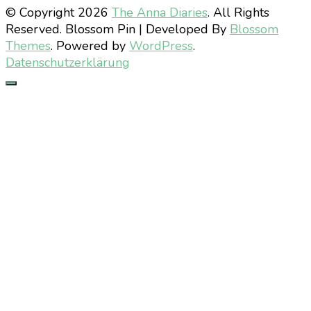
© Copyright 2026
The Anna Diaries
. All Rights
Reserved.
Blossom Pin | Developed By
Blossom
Themes
. Powered by
WordPress
.
Datenschutzerklärung