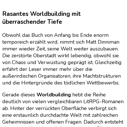
Rasantes
Worldbuilding
mit
überraschender Tiefe
Obwohl das Buch von Anfang bis Ende enorm
temporeich erzählt wird, nimmt sich Matt Dinniman
immer wieder Zeit, seine Welt weiter auszubauen.
Die zerstörte Oberstadt wirkt lebendig, obwohl sie
von Chaos und Verwüstung geprägt ist. Gleichzeitig
erfährt der Leser immer mehr über die
außerirdischen Organisatoren, ihre Machtstrukturen
und die Hintergründe des tödlichen Wettbewerbs.
Gerade dieses
Worldbuilding
hebt die Reihe
deutlich von vielen vergleichbaren LitRPG-Romanen
ab. Hinter der verrückten Oberfläche verbirgt sich
eine erstaunlich durchdachte Welt mit zahlreichen
Geheimnissen und offenen Fragen. Dadurch entsteht