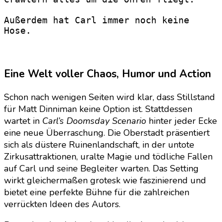
Außerdem hat Carl immer noch keine 
Hose.
Eine Welt voller Chaos, Humor und
Action
Schon nach wenigen Seiten wird klar, dass Stillstand
für Matt Dinniman keine Option ist. Stattdessen
wartet in
Carl’s Doomsday Scenario
hinter jeder Ecke
eine neue Überraschung. Die Oberstadt präsentiert
sich als düstere Ruinenlandschaft, in der untote
Zirkusattraktionen, uralte Magie und tödliche Fallen
auf Carl und seine Begleiter warten. Das Setting
wirkt gleichermaßen grotesk wie faszinierend und
bietet eine perfekte Bühne für die zahlreichen
verrückten Ideen des Autors.