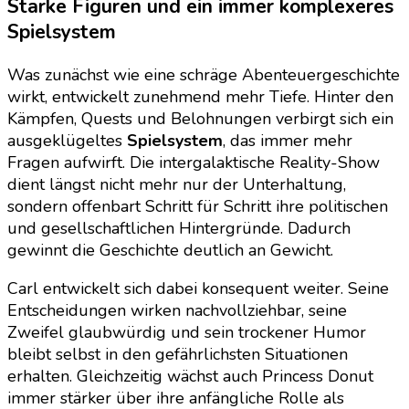
Starke Figuren und ein immer komplexeres
Spielsystem
Was zunächst wie eine schräge Abenteuergeschichte
wirkt, entwickelt zunehmend mehr Tiefe. Hinter den
Kämpfen, Quests und Belohnungen verbirgt sich ein
ausgeklügeltes
Spielsystem
, das immer mehr
Fragen aufwirft. Die intergalaktische Reality-Show
dient längst nicht mehr nur der Unterhaltung,
sondern offenbart Schritt für Schritt ihre politischen
und gesellschaftlichen Hintergründe. Dadurch
gewinnt die Geschichte deutlich an Gewicht.
Carl entwickelt sich dabei konsequent weiter. Seine
Entscheidungen wirken nachvollziehbar, seine
Zweifel glaubwürdig und sein trockener Humor
bleibt selbst in den gefährlichsten Situationen
erhalten. Gleichzeitig wächst auch Princess Donut
immer stärker über ihre anfängliche Rolle als