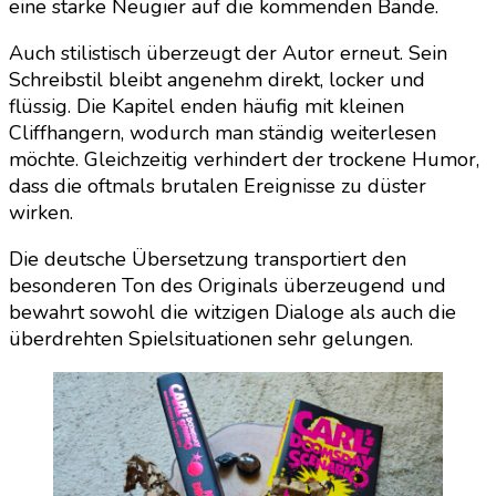
eine starke Neugier auf die kommenden Bände.
Auch stilistisch überzeugt der Autor erneut. Sein
Schreibstil bleibt angenehm direkt, locker und
flüssig. Die Kapitel enden häufig mit kleinen
Cliffhangern, wodurch man ständig weiterlesen
möchte. Gleichzeitig verhindert der trockene Humor,
dass die oftmals brutalen Ereignisse zu düster
wirken.
Die deutsche Übersetzung transportiert den
besonderen Ton des Originals überzeugend und
bewahrt sowohl die witzigen Dialoge als auch die
überdrehten Spielsituationen sehr gelungen.