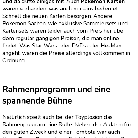
und da dufte einiges mit. Auch
Pokemon Karten
waren vorhanden, was auch nur eins bedeutet:
Schnell die neuen Karten besorgen. Andere
Pokemon Sachen, wie exklusive Sammlersets und
Kartensets waren leider auch vom Preis her über
dem regulär gängigen Preisen, die man online
findet. Was Star Wars oder DVDs oder He-Man
angeht, waren die Preise allerdings vollkommen in
Ordnung.
Rahmenprogramm und eine
spannende Bühne
Natürlich spielt auch bei der Toyplosion das
Rahmenprogram eine Rolle. Neben der Auktion für
den guten Zweck und einer Tombola war auch