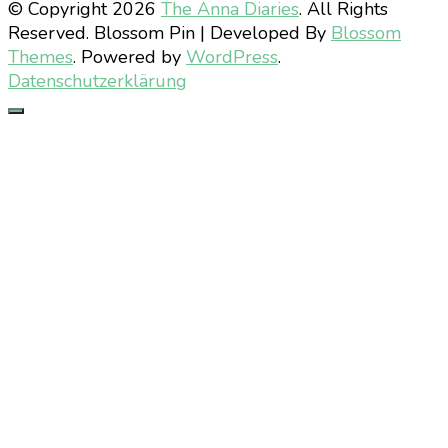
© Copyright 2026
The Anna Diaries
. All Rights
Reserved.
Blossom Pin | Developed By
Blossom
Themes
. Powered by
WordPress
.
Datenschutzerklärung