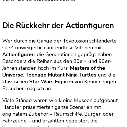
Die Rückkehr der Actionfiguren
Wer durch die Gänge der Toyplosion schlenderte,
stieß unweigerlich auf endlose Vitrinen mit
Actionfiguren
, die Generationen geprägt haben.
Besonders die Reihen aus den 80er- und 90er-
Jahren standen hoch im Kurs.
Masters of the
Universe
,
Teenage Mutant Ninja Turtles
und die
klassischen
Star Wars Figuren
von Kenner zogen
Besucher magisch an.
Viele Stände waren wie kleine Museen aufgebaut.
Händler präsentierten ganze Szenarien mit
originalem Zubehör – Raumschiffe, Burgen oder
Fahrzeuge – und erzählten begeistert die