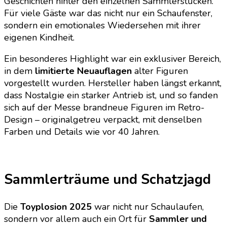
Geschichten hinter den einzelnen Sammlerstücken.
Für viele Gäste war das nicht nur ein Schaufenster,
sondern ein emotionales Wiedersehen mit ihrer
eigenen Kindheit.
Ein besonderes Highlight war ein exklusiver Bereich,
in dem
limitierte Neuauflagen
alter Figuren
vorgestellt wurden. Hersteller haben längst erkannt,
dass Nostalgie ein starker Antrieb ist, und so fanden
sich auf der Messe brandneue Figuren im Retro-
Design – originalgetreu verpackt, mit denselben
Farben und Details wie vor 40 Jahren.
Sammlerträume und Schatzjagd
Die
Toyplosion 2025
war nicht nur Schaulaufen,
sondern vor allem auch ein Ort für
Sammler und