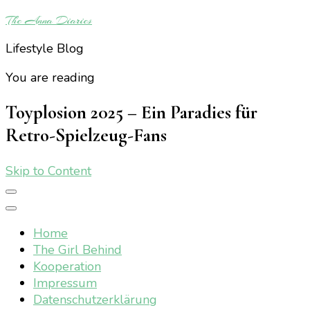
The Anna Diaries
Lifestyle Blog
You are reading
Toyplosion 2025 – Ein Paradies für
Retro-Spielzeug-Fans
Skip to Content
Home
The Girl Behind
Kooperation
Impressum
Datenschutzerklärung