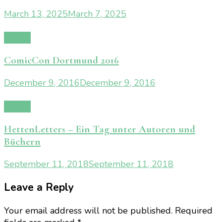
March 13, 2025
March 7, 2025
Events
ComicCon Dortmund 2016
December 9, 2016
December 9, 2016
Events
HettenLetters – Ein Tag unter Autoren und
Büchern
September 11, 2018
September 11, 2018
Leave a Reply
Your email address will not be published.
Required