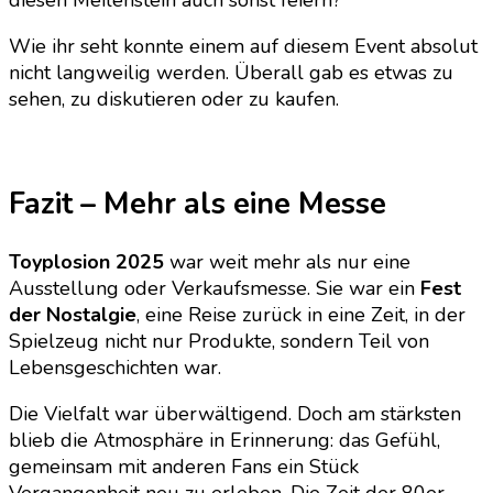
diesen Meilenstein auch sonst feiern?
Wie ihr seht konnte einem auf diesem Event absolut
nicht langweilig werden. Überall gab es etwas zu
sehen, zu diskutieren oder zu kaufen.
Fazit – Mehr als eine Messe
Toyplosion 2025
war weit mehr als nur eine
Ausstellung oder Verkaufsmesse. Sie war ein
Fest
der Nostalgie
, eine Reise zurück in eine Zeit, in der
Spielzeug nicht nur Produkte, sondern Teil von
Lebensgeschichten war.
Die Vielfalt war überwältigend. Doch am stärksten
blieb die Atmosphäre in Erinnerung: das Gefühl,
gemeinsam mit anderen Fans ein Stück