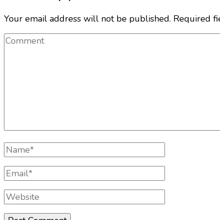
Your email address will not be published.
Required f
Comment
Full
Name
Email
Website