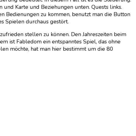
n und Karte und Beziehungen unten. Quests links.
denen Bedienungen zu kommen, benutzt man die Button
s Spielen durchaus gestört.
zufrieden stellen zu können. Den Jahreszeiten beim
lem ist Fabledom ein entspanntes Spiel, das ohne
elen möchte, hat man hier bestimmt um die 80