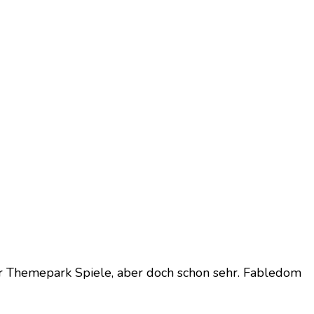
oder Themepark Spiele, aber doch schon sehr. Fabledom