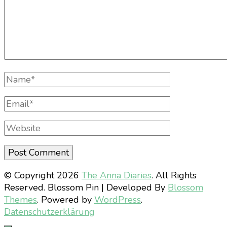
Full
Name
Email
Website
© Copyright 2026
The Anna Diaries
. All Rights
Reserved.
Blossom Pin | Developed By
Blossom
Themes
. Powered by
WordPress
.
Datenschutzerklärung