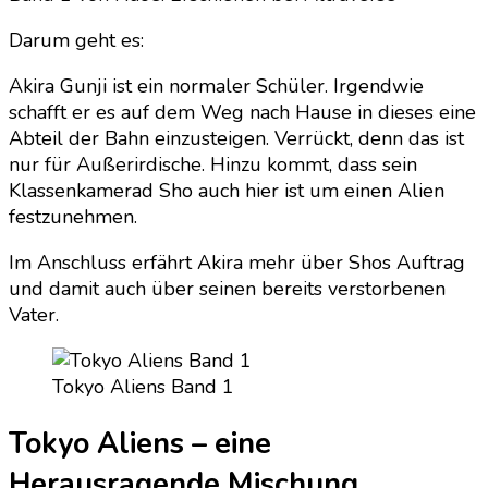
Darum geht es:
Akira Gunji ist ein normaler Schüler. Irgendwie
schafft er es auf dem Weg nach Hause in dieses eine
Abteil der Bahn einzusteigen. Verrückt, denn das ist
nur für Außerirdische. Hinzu kommt, dass sein
Klassenkamerad Sho auch hier ist um einen Alien
festzunehmen.
Im Anschluss erfährt Akira mehr über Shos Auftrag
und damit auch über seinen bereits verstorbenen
Vater.
Tokyo Aliens Band 1
Tokyo Aliens – eine
Herausragende Mischung