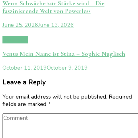
Wenn Schwäche zur Stärke wird – Die
faszinierende Welt von Powerless
June 25, 2026
June 13, 2026
Rezension
Venus Mein Name ist Stina – Sophie Nuglisch
October 11, 2019
October 9, 2019
Leave a Reply
Your email address will not be published.
Required
fields are marked
*
Comment