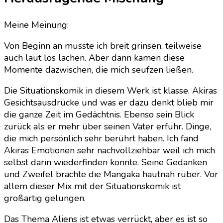
Meine Meinung:
Von Beginn an musste ich breit grinsen, teilweise
auch laut los lachen. Aber dann kamen diese
Momente dazwischen, die mich seufzen ließen.
Die Situationskomik in diesem Werk ist klasse. Akiras
Gesichtsausdrücke und was er dazu denkt blieb mir
die ganze Zeit im Gedächtnis. Ebenso sein Blick
zurück als er mehr über seinen Vater erfuhr. Dinge,
die mich persönlich sehr berührt haben. Ich fand
Akiras Emotionen sehr nachvollziehbar weil ich mich
selbst darin wiederfinden konnte. Seine Gedanken
und Zweifel brachte die Mangaka hautnah rüber. Vor
allem dieser Mix mit der Situationskomik ist
großartig gelungen.
Das Thema Aliens ist etwas verrückt, aber es ist so