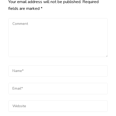
Your email address will not be published.
Required
fields are marked
*