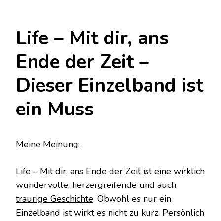
Life – Mit dir, ans
Ende der Zeit –
Dieser Einzelband ist
ein Muss
Meine Meinung:
Life – Mit dir, ans Ende der Zeit ist eine wirklich
wundervolle, herzergreifende und auch
traurige Geschichte
. Obwohl es nur ein
Einzelband ist wirkt es nicht zu kurz. Persönlich