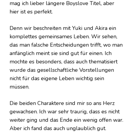
mag ich lieber längere Boyslove Titel, aber
hier ist es perfekt.
Denn wir beschreiten mit Yuki und Akira ein
komplettes gemeinsames Leben. Wir sehen,
das man falsche Entscheidungen trifft, wo man
anfänglich meint sie sind gut für einen. Ich
mochte es besonders, dass auch thematisiert
wurde das gesellschaftliche Vorstellungen
nicht für das eigene Leben wichtig sein
müssen.
Die beiden Charaktere sind mir so ans Herz
gewachsen. Ich war sehr traurig, dass es nicht
weiter ging und das Ende ein wenig offen war.
Aber ich fand das auch unglaublich gut.