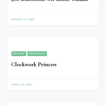
AUGUST 5, 2022
BÜCHER
REZENSION
Clockwork Princess
APRIL 21, 2023