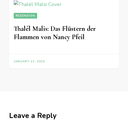
REZENSION
Thalél Malis: Das Flüstern der
Flammen von Nancy Pfeil
JANUARY 22, 2020
Leave a Reply