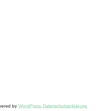
wered by
WordPress
.
Datenschutzerklärung