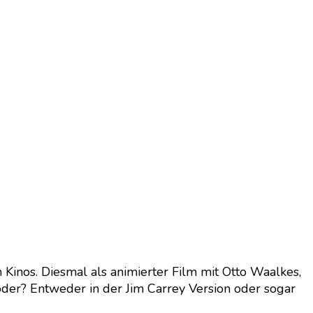
 Kinos. Diesmal als animierter Film mit Otto Waalkes,
oder? Entweder in der Jim Carrey Version oder sogar