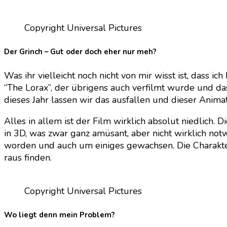
Copyright Universal Pictures
Der Grinch – Gut oder doch eher nur meh?
Was ihr vielleicht noch nicht von mir wisst ist, dass 
“The Lorax”, der übrigens auch verfilmt wurde und da
dieses Jahr lassen wir das ausfallen und dieser Animat
Alles in allem ist der Film wirklich absolut niedlich
in 3D, was zwar ganz amüsant, aber nicht wirklich not
worden und auch um einiges gewachsen. Die Charakter
raus finden.
Copyright Universal Pictures
Wo liegt denn mein Problem?