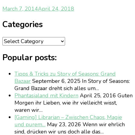
March 7, 2014
April 24, 2018
Categories
Categories
Popular posts:
Tipps & Tricks zu Story of Seasons: Grand
Bazaar
September 6, 2025
In Story of Seasons:
Grand Bazaar dreht sich alles um…
Phantasialand mit Kindern
April 25, 2016
Guten
Morgen ihr Lieben, wie ihr vielleicht wisst,
waren wir…
[Gaming] Librarian – Zwischen Chaos, Magie
und purem…
May 23, 2026
Wenn wir ehrlich
sind, drücken wir uns doch alle das…