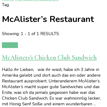
Tag
McAlister’s Restaurant
Showing: 1 - 1 of 1 RESULTS
Rezepte
McAlisters’s Chicken Club Sandwich
Hallo ihr Lieben, wie ihr wisst, habe ich 3 Jahre in
Amerika gelebt und dort auch das ein oder andere
Restaurant ausprobiert. Unteranderem McAlister’s.
McAlister’s macht super gute Sandwiches und das
Erste, was ich da jemals gegessen habe war das
Chicken Club Sandwich. Es war wahnsinnlig lecker,
mit Honig Senf Soße und einem wunderbaren …