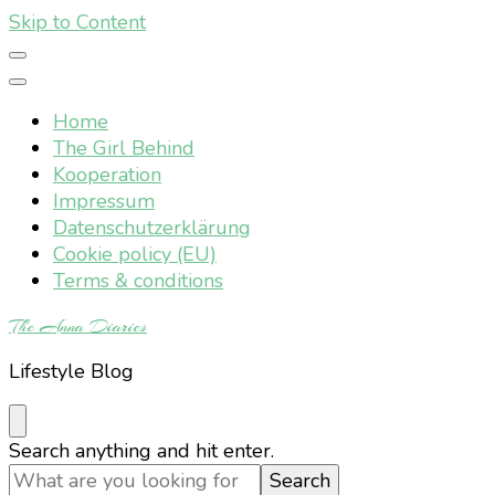
Skip to Content
Home
The Girl Behind
Kooperation
Impressum
Datenschutzerklärung
Cookie policy (EU)
Terms & conditions
The Anna Diaries
Lifestyle Blog
Looking
Search anything and hit enter.
for