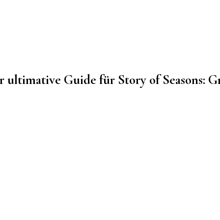
 ultimative Guide für Story of Seasons: G