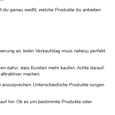
mit du genau weißt, welche Produkte du anbieten
mierung an. Jeder Verkaufstag muss nahezu perfekt
gen dafür, dass Kunden mehr kaufen. Achte darauf,
attraktiver machen.
en anzusprechen. Unterschiedliche Produkte sorgen
arauf hin. Ob es um bestimmte Produkte oder