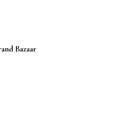
rand Bazaar