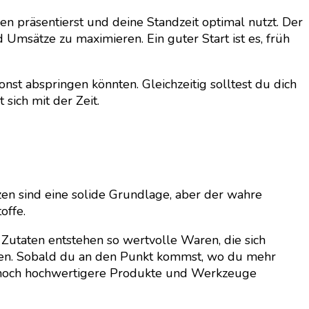
en präsentierst und deine Standzeit optimal nutzt. Der
Umsätze zu maximieren. Ein guter Start ist es, früh
onst abspringen könnten. Gleichzeitig solltest du dich
sich mit der Zeit.
en sind eine solide Grundlage, aber der wahre
offe.
Zutaten entstehen so wertvolle Waren, die sich
anzen. Sobald du an den Punkt kommst, wo du mehr
ch noch hochwertigere Produkte und Werkzeuge