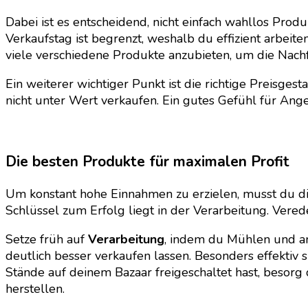
Dabei ist es entscheidend, nicht einfach wahllos Prod
Verkaufstag ist begrenzt, weshalb du effizient arbeit
viele verschiedene Produkte anzubieten, um die Nach
Ein weiterer wichtiger Punkt ist die richtige Preisgest
nicht unter Wert verkaufen. Ein gutes Gefühl für Ange
Die besten Produkte für maximalen Profit
Um konstant hohe Einnahmen zu erzielen, musst du dic
Schlüssel zum Erfolg liegt in der Verarbeitung. Vered
Setze früh auf
Verarbeitung
, indem du Mühlen und an
deutlich besser verkaufen lassen. Besonders effektiv
Stände auf deinem Bazaar freigeschaltet hast, besor
herstellen.