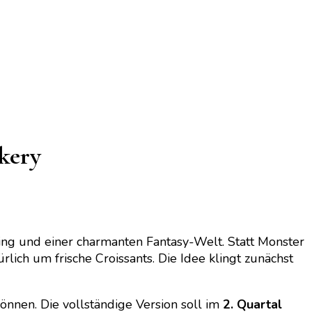
kery
ng und einer charmanten Fantasy-Welt. Statt Monster
lich um frische Croissants. Die Idee klingt zunächst
können. Die vollständige Version soll im
2. Quartal