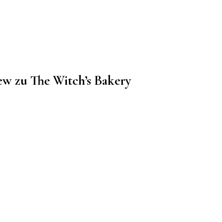
ew zu The Witch’s Bakery