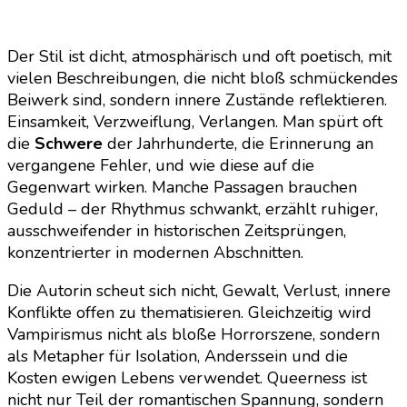
Der Stil ist dicht, atmosphärisch und oft poetisch, mit
vielen Beschreibungen, die nicht bloß schmückendes
Beiwerk sind, sondern innere Zustände reflektieren.
Einsamkeit, Verzweiflung, Verlangen. Man spürt oft
die
Schwere
der Jahrhunderte, die Erinnerung an
vergangene Fehler, und wie diese auf die
Gegenwart wirken. Manche Passagen brauchen
Geduld – der Rhythmus schwankt, erzählt ruhiger,
ausschweifender in historischen Zeitsprüngen,
konzentrierter in modernen Abschnitten.
Die Autorin scheut sich nicht, Gewalt, Verlust, innere
Konflikte offen zu thematisieren. Gleichzeitig wird
Vampirismus nicht als bloße Horrorszene, sondern
als Metapher für Isolation, Anderssein und die
Kosten ewigen Lebens verwendet. Queerness ist
nicht nur Teil der romantischen Spannung, sondern