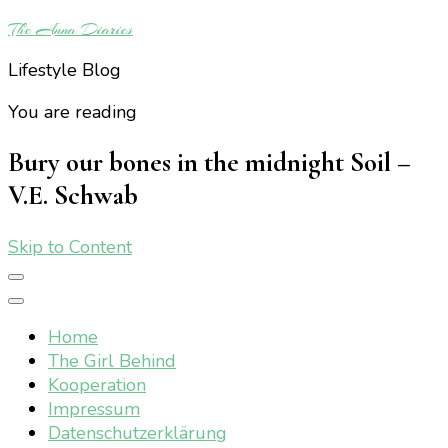
The Anna Diaries
Lifestyle Blog
You are reading
Bury our bones in the midnight Soil –
V.E. Schwab
Skip to Content
Home
The Girl Behind
Kooperation
Impressum
Datenschutzerklärung