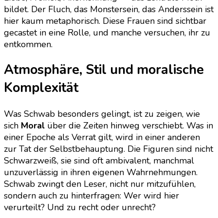
bildet. Der Fluch, das Monstersein, das Anderssein ist
hier kaum metaphorisch. Diese Frauen sind sichtbar
gecastet in eine Rolle, und manche versuchen, ihr zu
entkommen.
Atmosphäre, Stil und moralische
Komplexität
Was Schwab besonders gelingt, ist zu zeigen, wie
sich
Moral
über die Zeiten hinweg verschiebt. Was in
einer Epoche als Verrat gilt, wird in einer anderen
zur Tat der Selbstbehauptung. Die Figuren sind nicht
Schwarzweiß, sie sind oft ambivalent, manchmal
unzuverlässig in ihren eigenen Wahrnehmungen.
Schwab zwingt den Leser, nicht nur mitzufühlen,
sondern auch zu hinterfragen: Wer wird hier
verurteilt? Und zu recht oder unrecht?