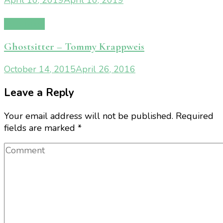
Rezension
Ghostsitter – Tommy Krappweis
October 14, 2015
April 26, 2016
Leave a Reply
Your email address will not be published.
Required
fields are marked
*
Comment