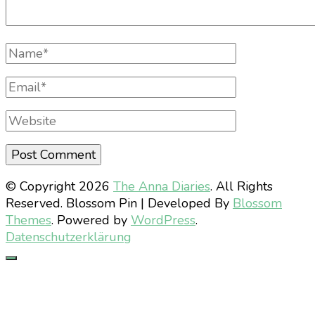
Full
Name
Email
Website
© Copyright 2026
The Anna Diaries
. All Rights
Reserved.
Blossom Pin | Developed By
Blossom
Themes
. Powered by
WordPress
.
Datenschutzerklärung