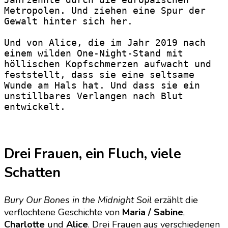
Metropolen. Und ziehen eine Spur der 
Gewalt hinter sich her.
Und von Alice, die im Jahr 2019 nach 
einem wilden One-Night-Stand mit 
höllischen Kopfschmerzen aufwacht und 
feststellt, dass sie eine seltsame 
Wunde am Hals hat. Und dass sie ein 
unstillbares Verlangen nach Blut 
entwickelt.
Drei Frauen, ein Fluch, viele
Schatten
Bury Our Bones in the Midnight Soil
erzählt die
verflochtene Geschichte von
Maria / Sabine
,
Charlotte
und
Alice
. Drei Frauen aus verschiedenen