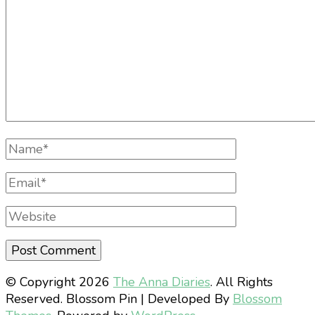
Full
Name
Email
Website
© Copyright 2026
The Anna Diaries
. All Rights
Reserved.
Blossom Pin | Developed By
Blossom