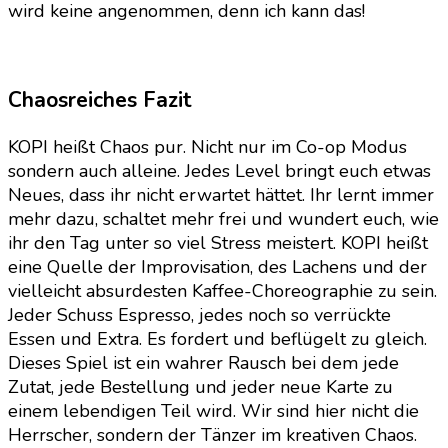
wird keine angenommen, denn ich kann das!
Chaosreiches Fazit
KOPI heißt Chaos pur. Nicht nur im Co-op Modus
sondern auch alleine. Jedes Level bringt euch etwas
Neues, dass ihr nicht erwartet hättet. Ihr lernt immer
mehr dazu, schaltet mehr frei und wundert euch, wie
ihr den Tag unter so viel Stress meistert. KOPI heißt
eine Quelle der Improvisation, des Lachens und der
vielleicht absurdesten Kaffee-Choreographie zu sein.
Jeder Schuss Espresso, jedes noch so verrückte
Essen und Extra. Es fordert und beflügelt zu gleich.
Dieses Spiel ist ein wahrer Rausch bei dem jede
Zutat, jede Bestellung und jeder neue Karte zu
einem lebendigen Teil wird. Wir sind hier nicht die
Herrscher, sondern der Tänzer im kreativen Chaos.