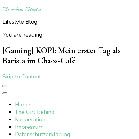
The Anna Diaries
Lifestyle Blog
You are reading
[Gaming] KOPI: Mein erster Tag als
Barista im Chaos-Café
Skip to Content
Home
The Girl Behind
Kooperation
Impressum
Datenschutzerklärung