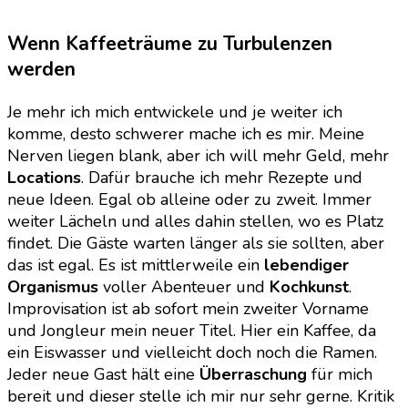
Wenn Kaffeeträume zu Turbulenzen
werden
Je mehr ich mich entwickele und je weiter ich
komme, desto schwerer mache ich es mir. Meine
Nerven liegen blank, aber ich will mehr Geld, mehr
Locations
. Dafür brauche ich mehr Rezepte und
neue Ideen. Egal ob alleine oder zu zweit. Immer
weiter Lächeln und alles dahin stellen, wo es Platz
findet. Die Gäste warten länger als sie sollten, aber
das ist egal. Es ist mittlerweile ein
lebendiger
Organismus
voller Abenteuer und
Kochkunst
.
Improvisation ist ab sofort mein zweiter Vorname
und Jongleur mein neuer Titel. Hier ein Kaffee, da
ein Eiswasser und vielleicht doch noch die Ramen.
Jeder neue Gast hält eine
Überraschung
für mich
bereit und dieser stelle ich mir nur sehr gerne. Kritik